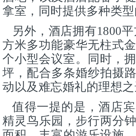
拿室，同时提供多种类型
另外，酒店拥有1800平
方米多功能豪华无柱式金
个小型会议室。同时，拥
坪，配合多条婚纱拍摄
动以及难忘婚礼的理想之
值得一提的是，酒店宾
精灵鸟乐园，步行两分
面积，丰富的游乐设施、