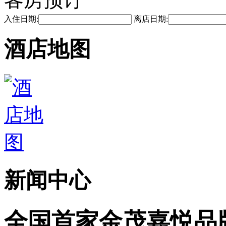
入住日期:
离店日期:
酒店地图
新闻中心
全国首家金茂嘉悦品