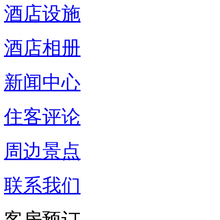
酒店设施
酒店相册
新闻中心
住客评论
周边景点
联系我们
客房预订