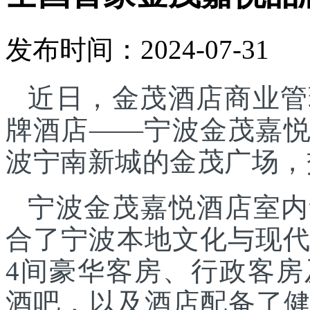
发布时间：2024-07-31
近日，金茂酒店商业管
牌酒店——宁波金茂嘉
波宁南新城的金茂广场，
宁波金茂嘉悦酒店室内
合了宁波本地文化与现代
4间豪华客房、行政客
酒吧，以及酒店配备了