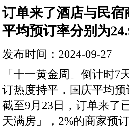
订单来了酒店与民宿
平均预订率分别为24.9
发布时间：2024-09-27
「十一黄金周」倒计时7
订热度持平，国庆平均预订率
截至9月23日，订单来了
天满房」，2%的商家预订率