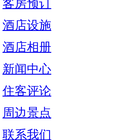
客房预订
酒店设施
酒店相册
新闻中心
住客评论
周边景点
联系我们