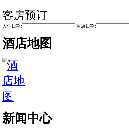
客房预订
入住日期:
离店日期:
酒店地图
新闻中心