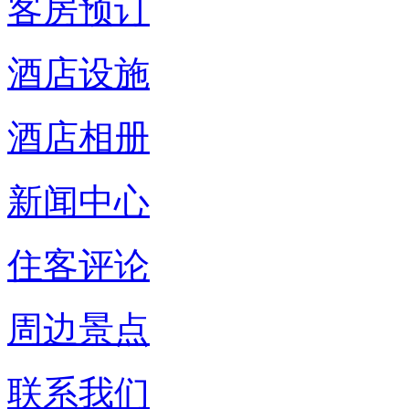
客房预订
酒店设施
酒店相册
新闻中心
住客评论
周边景点
联系我们