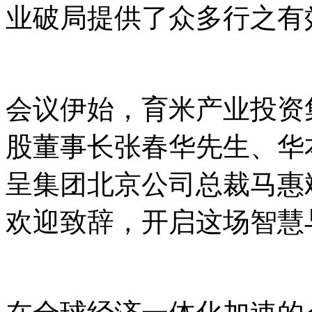
业破局提供了众多行之有
会议伊始，育米产业投资
股董事长张春华先生、华
呈集团北京公司总裁马惠
欢迎致辞，开启这场智慧