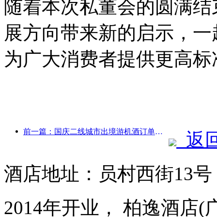
随着本次私董会的圆满结
展方向带来新的启示，一
为广大消费者提供更高标
前一篇：国庆二线城市出境游机酒订单量较去年同期上涨七成
返
酒店地址：员村西街13
2014年开业， 柏逸酒