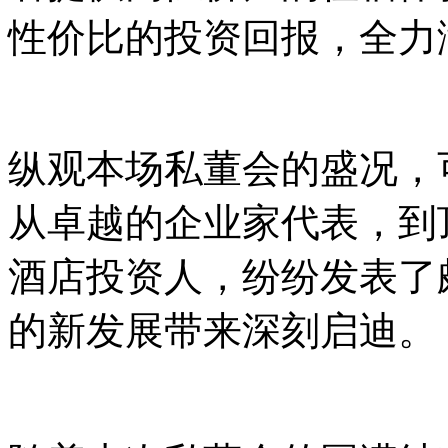
性价比的投资回报，全力
纵观本场私董会的盛况，
从卓越的企业家代表，到
酒店投资人，纷纷发表了
的新发展带来深刻启迪。