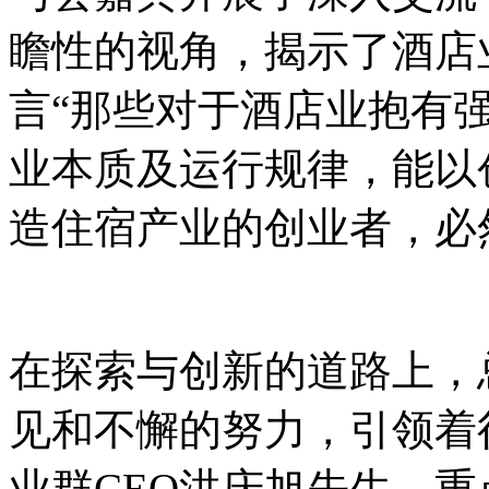
瞻性的视角，揭示了酒店
言“那些对于酒店业抱有
业本质及运行规律，能以
造住宿产业的创业者，必
在探索与创新的道路上，
见和不懈的努力，引领着
业群CEO洪庆旭先生，