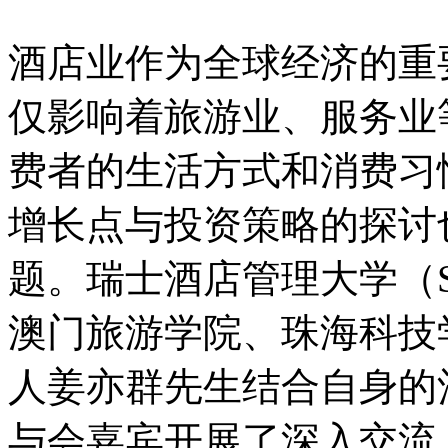
酒店业作为全球经济的重
仅影响着旅游业、服务业
费者的生活方式和消费习
增长点与投资策略的探讨
题。瑞士酒店管理大学（S
澳门旅游学院、珠海科技
人姜亦群先生结合自身的
与会嘉宾开展了深入交流