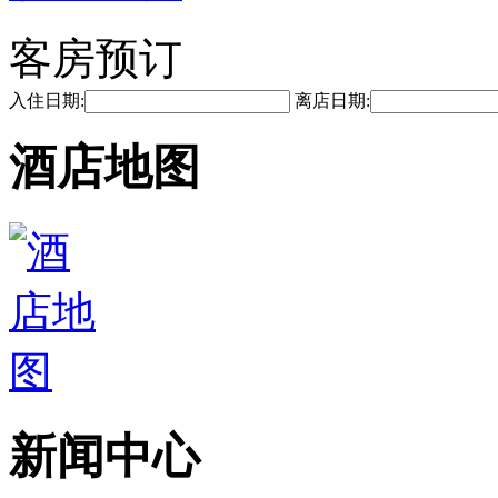
客房预订
入住日期:
离店日期:
酒店地图
新闻中心