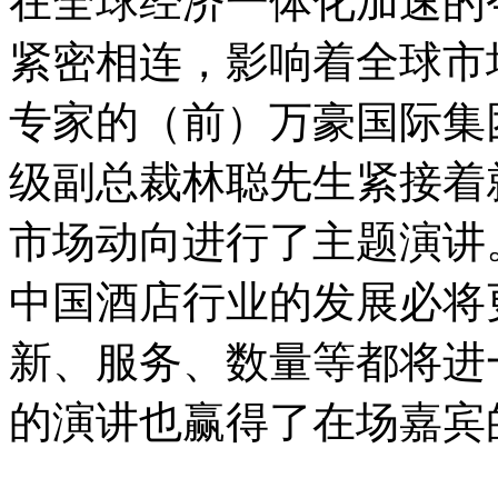
在全球经济一体化加速的
紧密相连，影响着全球市
专家的（前）万豪国际集
级副总裁林聪先生紧接着
市场动向进行了主题演讲
中国酒店行业的发展必将
新、服务、数量等都将进
的演讲也赢得了在场嘉宾