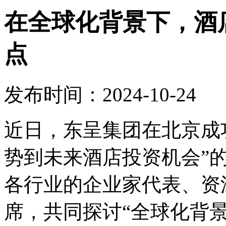
在全球化背景下，酒
点
发布时间：2024-10-24
近日，东呈集团在北京成
势到未来酒店投资机会”
各行业的企业家代表、资
席，共同探讨“全球化背