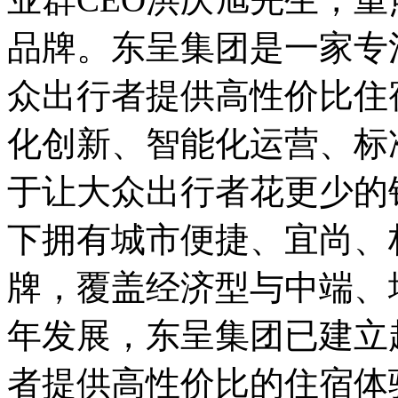
品牌。东呈集团是一家专
众出行者提供高性价比住
化创新、智能化运营、标
于让大众出行者花更少的
下拥有城市便捷、宜尚、
牌，覆盖经济型与中端、
年发展，东呈集团已建立
者提供高性价比的住宿体