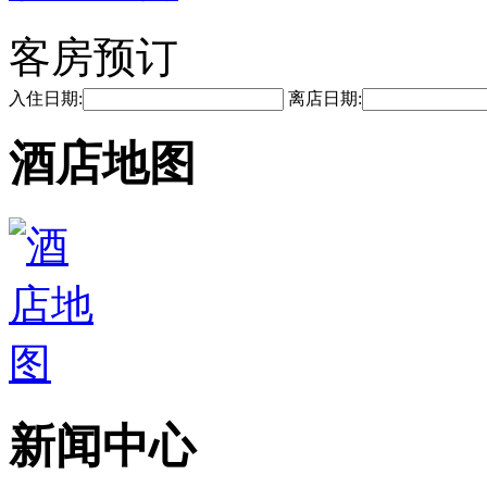
客房预订
入住日期:
离店日期:
酒店地图
新闻中心