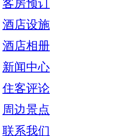
客房预订
酒店设施
酒店相册
新闻中心
住客评论
周边景点
联系我们