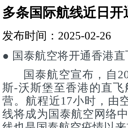
多条国际航线近日开
发布时间：2025-02-26
● 国泰航空将开通香港
国泰航空宣布，自202
斯-沃斯堡至香港的直
营。航程近17小时，由空中
线将成为国泰航空网络
线也是国泰航空疫情以来