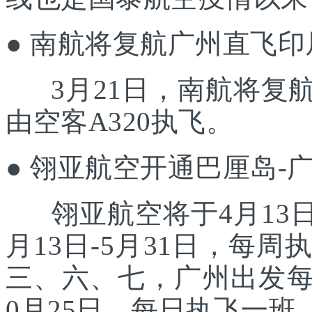
● 南航将复航广州直飞印
3月21日，南航将复
由空客A320执飞。
● 翎亚航空开通巴厘岛-
翎亚航空将于4月13日
月13日-5月31日，每
三、六、七，广州出发每
0月25日，每日执飞一班