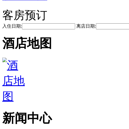
客房预订
入住日期:
离店日期:
酒店地图
新闻中心