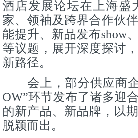
酒店发展论坛在上海盛
家、领袖及跨界合作伙
能提升、新品发布sho
等议题，展开深度探讨
新路径。
会上，部分供应商企业
OW”环节发布了诸多迎
的新产品、新品牌，以
脱颖而出。