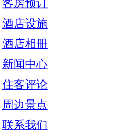
客房预订
酒店设施
酒店相册
新闻中心
住客评论
周边景点
联系我们