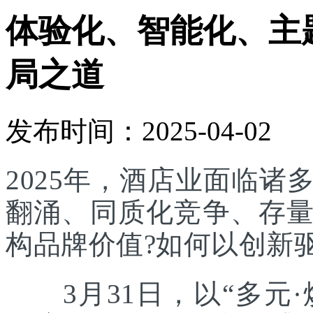
体验化、智能化、主
局之道
发布时间：2025-04-02
2025年，酒店业面临
翻涌、同质化竞争、存
构品牌价值?如何以创新
3月31日，以“多元·