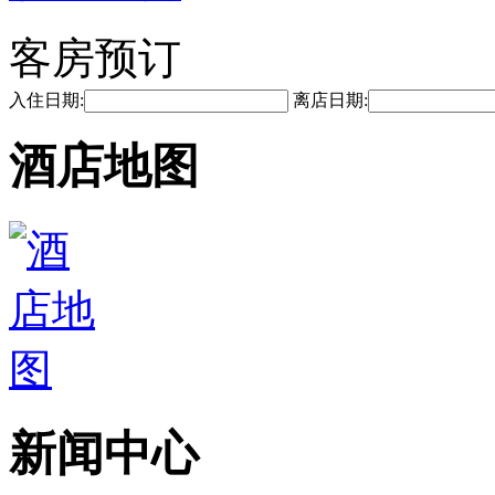
客房预订
入住日期:
离店日期:
酒店地图
新闻中心