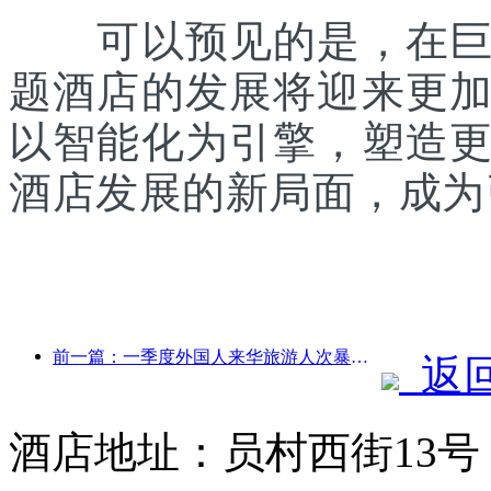
可以预见的是，在巨片
题酒店的发展将迎来更
以智能化为引擎，塑造
酒店发展的新局面，成为
前一篇：一季度外国人来华旅游人次暴涨4成
返
酒店地址：员村西街13