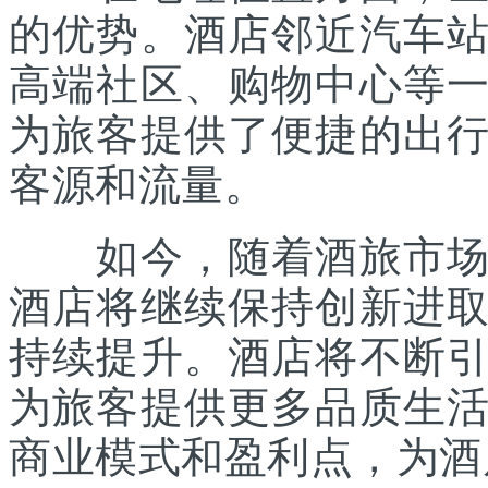
的优势。酒店邻近汽车
高端社区、购物中心等
为旅客提供了便捷的出
客源和流量。
如今，随着酒旅市场的
酒店将继续保持创新进
持续提升。酒店将不断
为旅客提供更多品质生
商业模式和盈利点，为酒