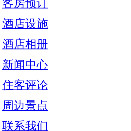
客房预订
酒店设施
酒店相册
新闻中心
住客评论
周边景点
联系我们