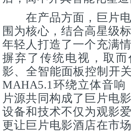
在产品方面，巨片电影
围为核心，结合高星级
年轻人打造了一个充满
摒弃了传统电视，取而代
影、全智能面板控制开关
MAHA5.1环绕立体音响
片源共同构成了巨片电
设备和技术不仅为观影
更让巨片电影酒店在市