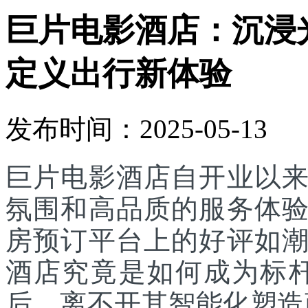
巨片电影酒店：‌沉
定义出行新体验
发布时间：2025-05-13
巨片电影酒店自开业以
氛围和高品质的服务体
房预订平台上的好评如
酒店究竟是如何成为标
后，离不开其智能化塑造