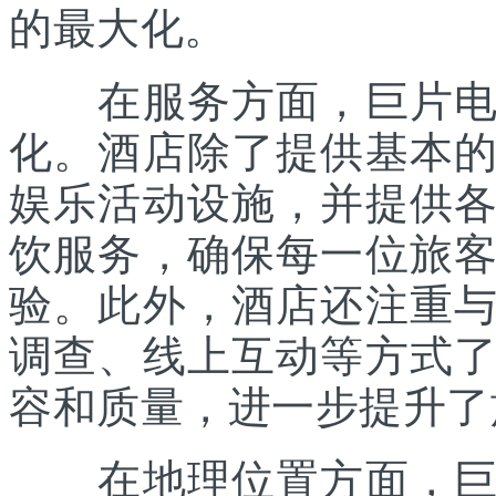
的最大化。
在服务方面，巨片电影
化。酒店除了提供基本
娱乐活动设施，并提供
饮服务，确保每一位旅
验。此外，酒店还注重
调查、线上互动等方式
容和质量，进一步提升了
在地理位置方面，巨片