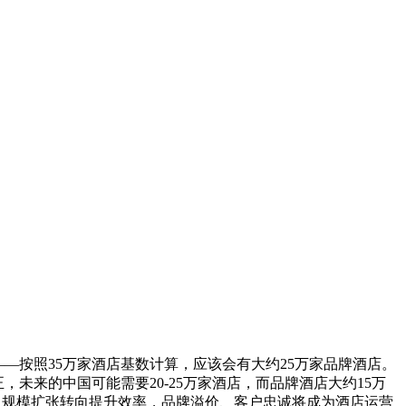
—按照35万家酒店基数计算，应该会有大约25万家品牌酒店。
未来的中国可能需要20-25万家酒店，而品牌酒店大约15万
将从规模扩张转向提升效率，品牌溢价、客户忠诚将成为酒店运营