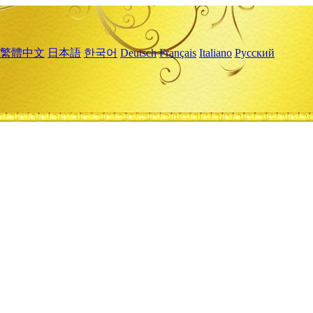
繁體中文
日本語
한국어
Deutsch
Français
Italiano
Русский