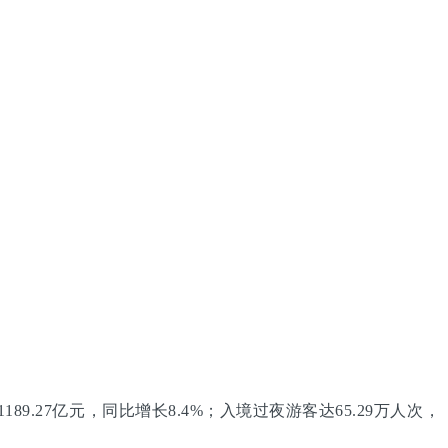
9.27亿元，同比增长8.4%；入境过夜游客达65.29万人次，