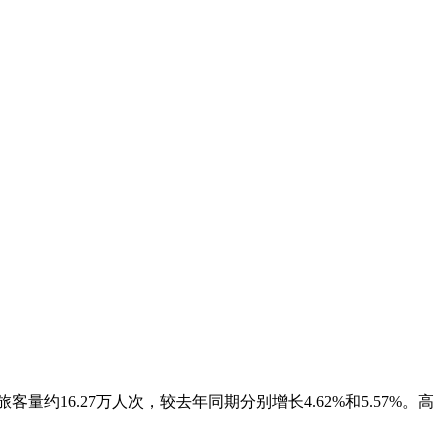
量约16.27万人次，较去年同期分别增长4.62%和5.57%。高