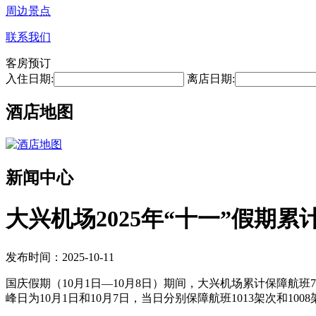
周边景点
联系我们
客房预订
入住日期:
离店日期:
酒店地图
新闻中心
大兴机场2025年“十一”假期累
发布时间：2025-10-11
国庆假期（10月1日—10月8日）期间，大兴机场累计保障航班792
峰日为10月1日和10月7日，当日分别保障航班1013架次和100