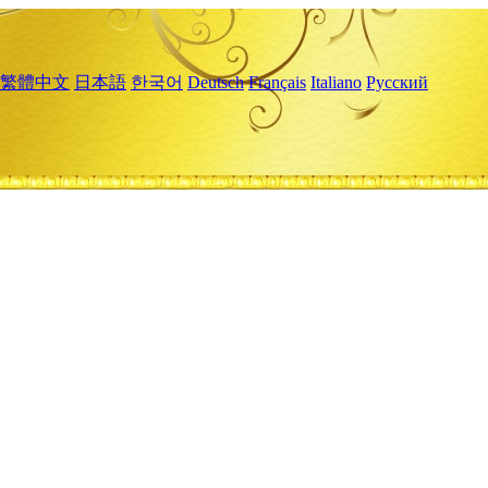
繁體中文
日本語
한국어
Deutsch
Français
Italiano
Русский