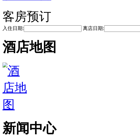
客房预订
入住日期:
离店日期:
酒店地图
新闻中心