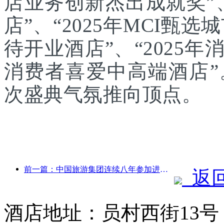
店业务创新杰出成就奖”、
店”、“2025年MCI甄选
待开业酒店”、“2025年
消费者喜爱中高端酒店
次盛典气氛推向顶点。
前一篇：中国旅游集团连续八年参加进博会，集中签约超10亿美元
返
酒店地址：员村西街13