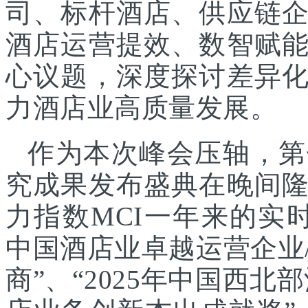
司、标杆酒店、供应链
酒店运营提效、数智赋
心议题，深度探讨差异
力酒店业高质量发展。
作为本次峰会压轴，第
究成果发布盛典在晚间
力指数MCI一年来的实时
中国酒店业卓越运营企业/
商”、“2025年中国西北