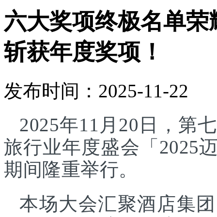
六大奖项终极名单荣
斩获年度奖项！
发布时间：2025-11-22
2025年11月20日
旅行业年度盛会「202
期间隆重举行。
本场大会汇聚酒店集团