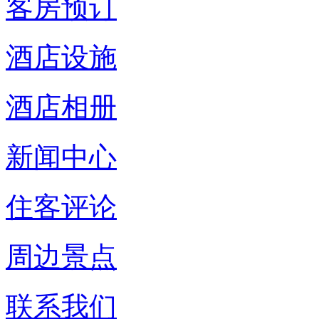
客房预订
酒店设施
酒店相册
新闻中心
住客评论
周边景点
联系我们