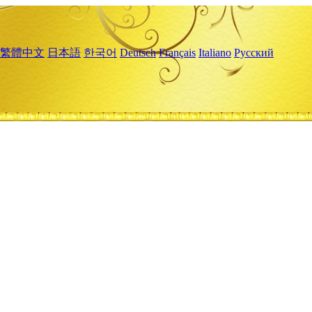
繁體中文
日本語
한국어
Deutsch
Français
Italiano
Русский