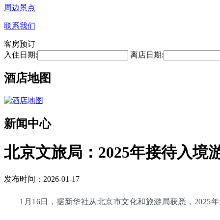
周边景点
联系我们
客房预订
入住日期:
离店日期:
酒店地图
新闻中心
北京文旅局：2025年接待入境游
发布时间：2026-01-17
1月16日，据新华社从北京市文化和旅游局获悉，2025年