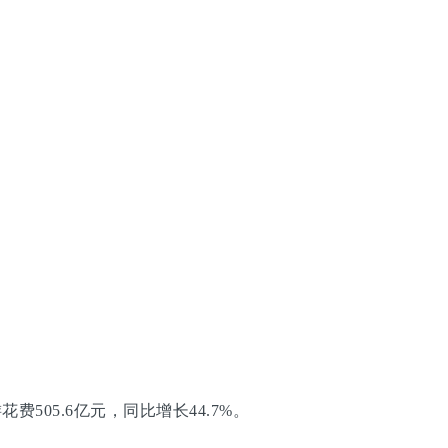
505.6亿元，同比增长44.7%。