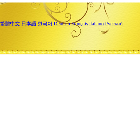
繁體中文
日本語
한국어
Deutsch
Français
Italiano
Русский