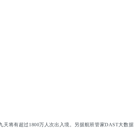
天将有超过1800万人次出入境。另据航班管家DAST大数据