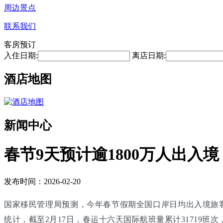
周边景点
联系我们
客房预订
入住日期:
离店日期:
酒店地图
新闻中心
春节9天预计逾1800万人出入境
发布时间：2026-02-20
国家移民管理局预测，今年春节假期全国口岸日均出入境旅客将
统计，截至2月17日，春运十六天国际航班量累计31719班次，