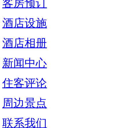
客房预订
酒店设施
酒店相册
新闻中心
住客评论
周边景点
联系我们