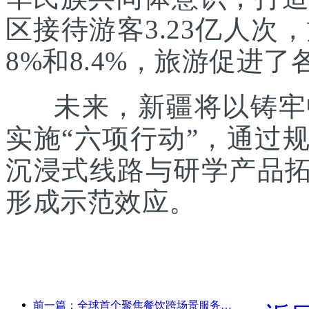
区接待游客3.23亿人次
8%和8.4%，旅游促进
未来，新疆将以铸牢中
实施“六项行动”，通过
沉浸式线路与研学产品拓
形成示范效应。
前一篇：全球首个聚焦餐饮跨场景服务的人形机器人发布