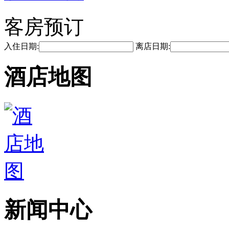
客房预订
入住日期:
离店日期:
酒店地图
新闻中心