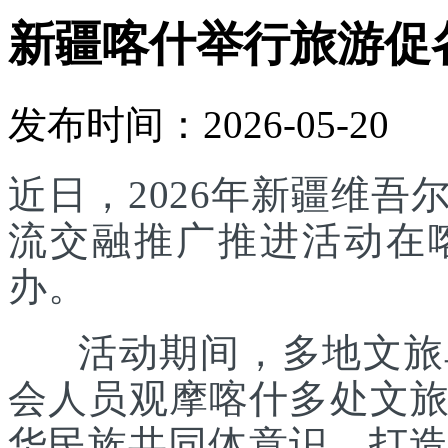
新疆喀什举行旅游促
发布时间：2026-05-20
近日，2026年新疆维
流交融推广推进活动在
办。
活动期间，多地文旅单
会人员观摩喀什多处文
华民族共同体意识，打造