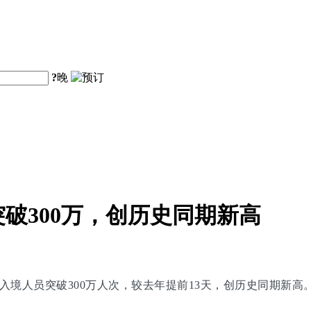
?
晚
破300万，创历史同期新高
入境人员突破300万人次，较去年提前13天，创历史同期新高