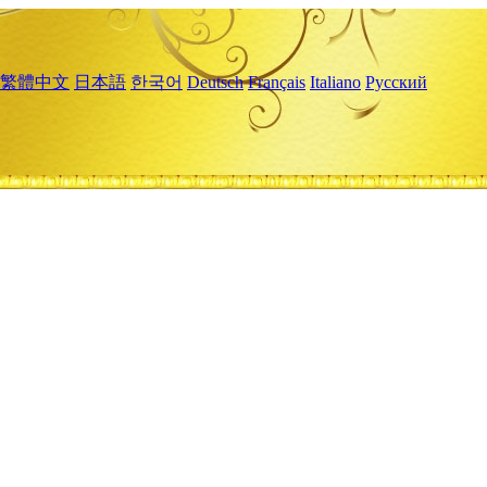
繁體中文
日本語
한국어
Deutsch
Français
Italiano
Русский