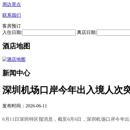
周边景点
联系我们
客房预订
入住日期:
离店日期:
酒店地图
新闻中心
深圳机场口岸今年出入境人次突
发布时间：2026-06-11
6月11日深圳特区报消息，截至6月6日，深圳机场口岸今年出