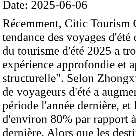
Date: 2025-06-06
Récemment, Citic Tourism G
tendance des voyages d'été 
du tourisme d'été 2025 a tro
expérience approfondie et a
structurelle". Selon Zhongx
de voyageurs d'été a augme
période l'année dernière, e
d'environ 80% par rapport à
dernière. Alors que les desti