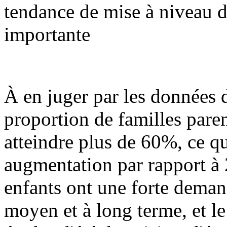
tendance de mise à niveau 
importante
À en juger par les données 
proportion de familles paren
atteindre plus de 60%, ce q
augmentation par rapport à 
enfants ont une forte deman
moyen et à long terme, et l