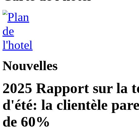
Nouvelles
2025 Rapport sur la 
d'été: la clientèle pa
de 60%