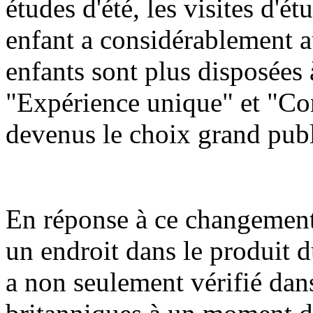
études d'été, les visites d'ét
enfant a considérablement a
enfants sont plus disposées 
"Expérience unique" et "Com
devenus le choix grand publ
En réponse à ce changement,
un endroit dans le produit d
a non seulement vérifié dans