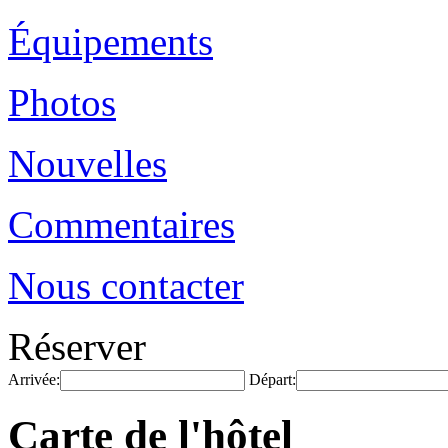
Équipements
Photos
Nouvelles
Commentaires
Nous contacter
Réserver
Arrivée:
Départ:
Carte de l'hôtel