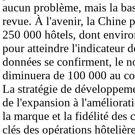
aucun problème, mais la bas
revue. À l'avenir, la Chine 
250 000 hôtels, dont envir
pour atteindre l'indicateur 
données se confirment, le n
diminuera de 100 000 au co
La stratégie de développeme
de l'expansion à l'amélioratio
la marque et la fidélité des 
clés des opérations hôtelière