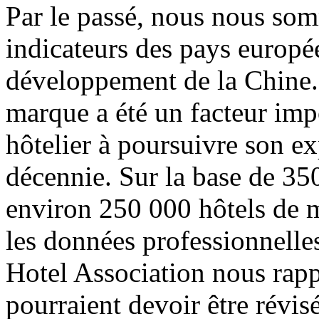
Par le passé, nous nous som
indicateurs des pays europé
développement de la Chine.
marque a été un facteur imp
hôtelier à poursuivre son ex
décennie. Sur la base de 350
environ 250 000 hôtels de 
les données professionnelle
Hotel Association nous rapp
pourraient devoir être révis