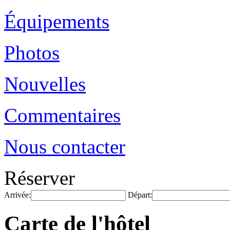
Équipements
Photos
Nouvelles
Commentaires
Nous contacter
Réserver
Arrivée:
Départ:
Carte de l'hôtel