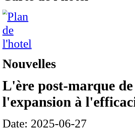
Nouvelles
L'ère post-marque de l
l'expansion à l'efficac
Date: 2025-06-27