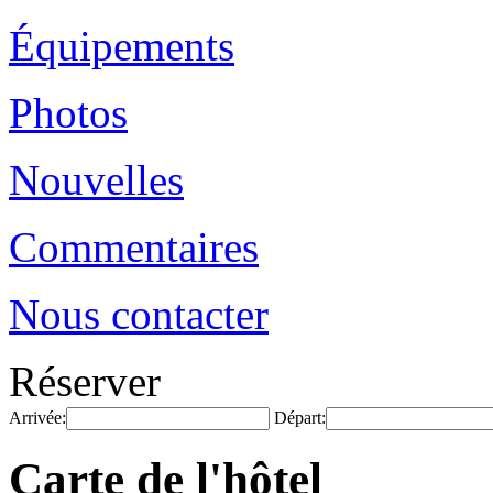
Équipements
Photos
Nouvelles
Commentaires
Nous contacter
Réserver
Arrivée:
Départ:
Carte de l'hôtel