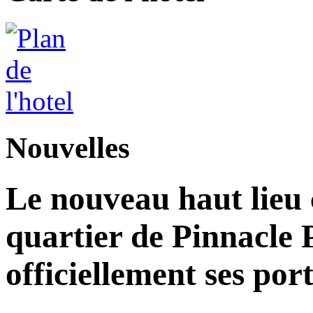
Nouvelles
Le nouveau haut lieu c
quartier de Pinnacle 
officiellement ses por