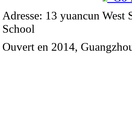
Adresse: 13 yuancun West S
School
Ouvert en 2014, Guangzhou