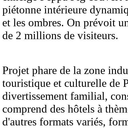
piétonne intérieure dynamiq
et les ombres. On prévoit u
de 2 millions de visiteurs.
Projet phare de la zone indu
touristique et culturelle de
divertissement familial, con
comprend des hôtels à thèm
d'autres formats variés, fo