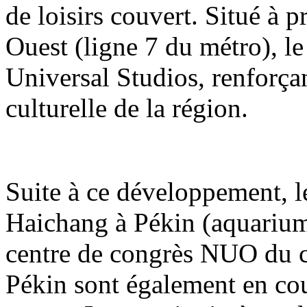
de loisirs couvert. Situé à 
Ouest (ligne 7 du métro), le
Universal Studios, renforçant
culturelle de la région.
Suite à ce développement, 
Haichang à Pékin (aquarium
centre de congrès NUO du 
Pékin sont également en co