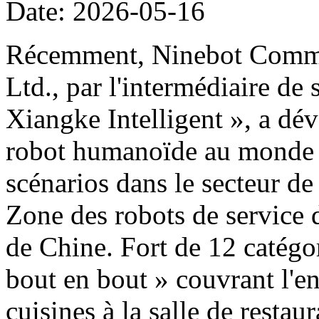
Date: 2026-05-16
Récemment, Ninebot Commer
Ltd., par l'intermédiaire de
Xiangke Intelligent », a dé
robot humanoïde au monde d
scénarios dans le secteur de
Zone des robots de service 
de Chine. Fort de 12 catégor
bout en bout » couvrant l'e
cuisines à la salle de restau