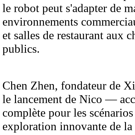
le robot peut s'adapter de m
environnements commerciaux
et salles de restaurant aux 
publics.
Chen Zhen, fondateur de Xia
le lancement de Nico — acc
complète pour les scénarios
exploration innovante de la