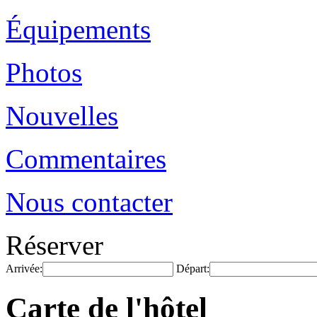
Équipements
Photos
Nouvelles
Commentaires
Nous contacter
Réserver
Arrivée:
Départ:
Carte de l'hôtel