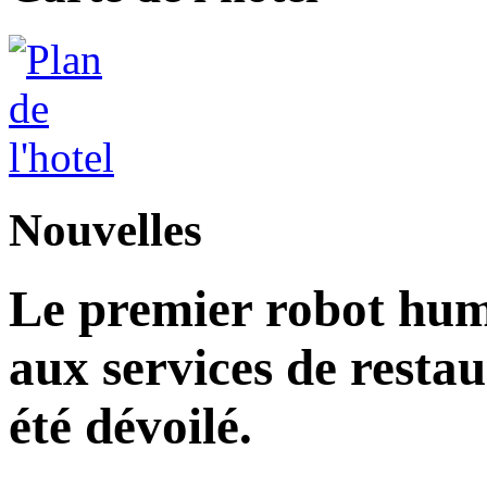
Nouvelles
Le premier robot hu
aux services de restau
été dévoilé.