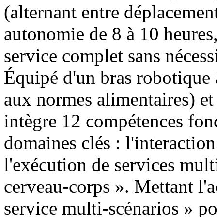
(alternant entre déplacement 
autonomie de 8 à 10 heures,
service complet sans nécessi
Équipé d'un bras robotique 
aux normes alimentaires) et
intègre 12 compétences fond
domaines clés : l'interaction 
l'exécution de services mult
cerveau-corps ». Mettant l'a
service multi-scénarios » pou