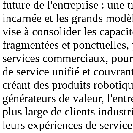
future de l'entreprise : une 
incarnée et les grands modèl
vise à consolider les capacit
fragmentées et ponctuelles, 
services commerciaux, pour 
de service unifié et couvran
créant des produits robotiqu
générateurs de valeur, l'entr
plus large de clients industr
leurs expériences de service