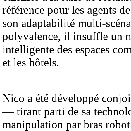
référence pour les agents de
son adaptabilité multi-scénar
polyvalence, il insuffle un 
intelligente des espaces com
et les hôtels.
Nico a été développé conjoi
— tirant parti de sa techno
manipulation par bras robot