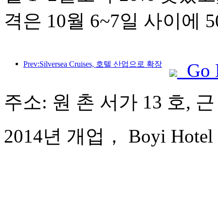
격은 10월 6~7일 사이에
Prev:Silversea Cruises, 호텔 산업으로 확장
Go 
주소: 원 촌 서가 13 호, 
2014년 개업， Boyi Hotel 