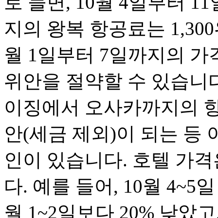
로 들면, 10월 4일부터
지의 왕복 항공료는 1,30
월 1일부터 7일까지의 가격보
위안을 절약할 수 있습니다.
이징에서 오사카까지의 항공
안(세금 제외)이 되는 등
인이 있습니다. 호텔 가격
다. 예를 들어, 10월 4~
월 1~2일보다 20% 낮았고