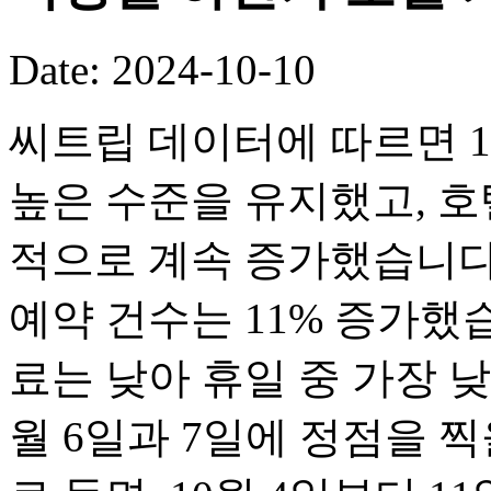
Date: 2024-10-10
씨트립 데이터에 따르면 1
높은 수준을 유지했고, 호
적으로 계속 증가했습니다. 
예약 건수는 11% 증가했습
료는 낮아 휴일 중 가장 낮
월 6일과 7일에 정점을 