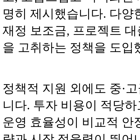
명히 제시했습니다. 다양
재정 보조금, 프로젝트 대
을 고취하는 정책을 도입
정책적 지원 외에도 중·고
니다. 투자 비용이 적당하
운영 효율성이 비교적 안정
량과 시장 적응력이 뛰어나