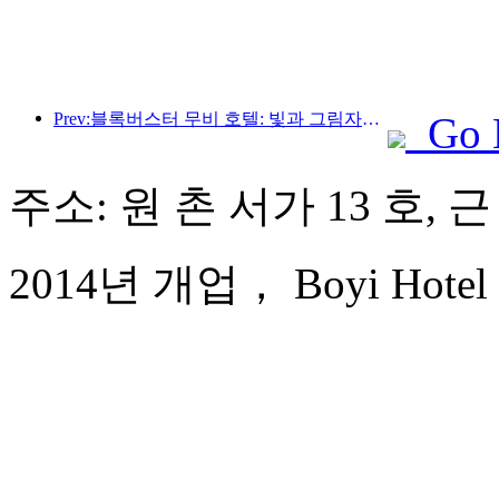
Prev:블록버스터 무비 호텔: 빛과 그림자의 여정에 푹 빠진 블록버스터 무비 호텔은 새로운 여행 경험을 정의합니다.
Go 
주소: 원 촌 서가 13 호, 
2014년 개업， Boyi Hotel 