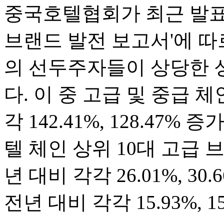
중국호텔협회가 최근 발표한
브랜드 발전 보고서'에 따
의 선두주자들이 상당한 
다. 이 중 고급 및 중급 체
각 142.41%, 128.47%
텔 체인 상위 10대 고급 
년 대비 각각 26.01%, 3
전년 대비 각각 15.93%, 