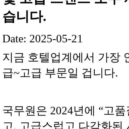
습니다.
Date: 2025-05-21
지금 호텔업계에서 가장 
급~고급 부문일 겁니다.
국무원은 2024년에 “고
고, 고급스럽고 다각화된 