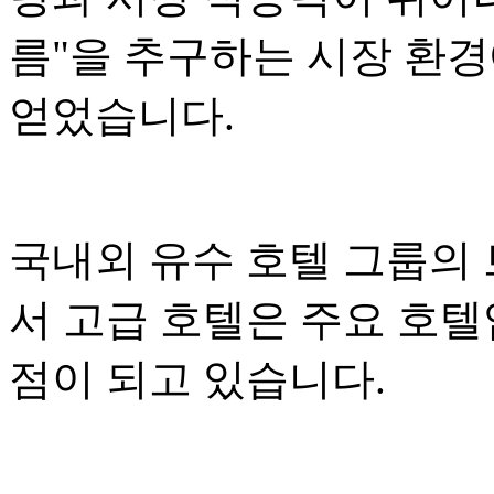
름"을 추구하는 시장 환
얻었습니다.
국내외 유수 호텔 그룹의
서 고급 호텔은 주요 호
점이 되고 있습니다.