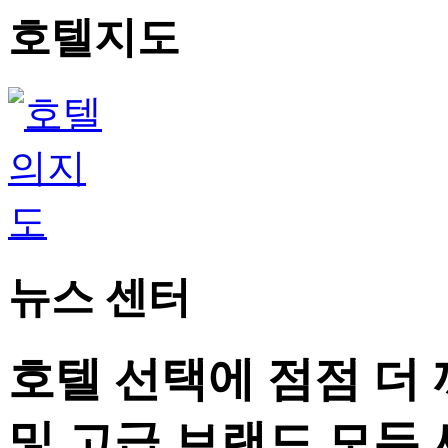
호텔지도
뉴스 센터
호텔 선택에 점점 더
및 고급 브랜드 모두 