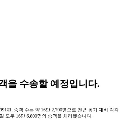
 승객을 수송할 예정입니다.
91편, 승객 수는 약 16만 2,700명으로 전년 동기 대비 각각
양일 모두 16만 6,800명의 승객을 처리했습니다.