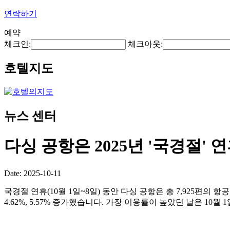
연락하기
예약
체크인:
체크아웃:
호텔지도
뉴스 센터
다싱 공항은 2025년 '국경절' 
Date: 2025-10-11
국경절 연휴(10월 1일~8일) 동안 다싱 공항은 총 7,925편의 항
4.62%, 5.57% 증가했습니다. 가장 이용률이 높았던 날은 10월 