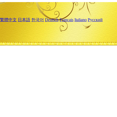
繁體中文
日本語
한국어
Deutsch
Français
Italiano
Русский