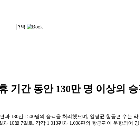
?
박
연휴 기간 동안 130만 명 이상의
공편과 130만 1500명의 승객을 처리했으며, 일평균 항공편 수는 약 9
1일과 10월 7일로, 각각 1,013편과 1,008편의 항공편이 운항되어 