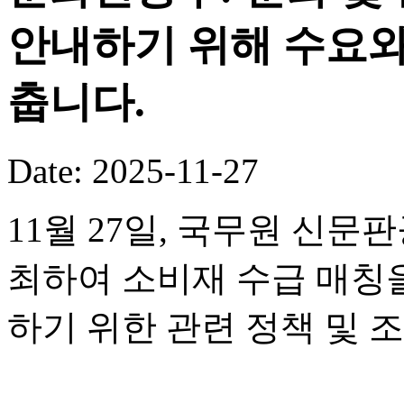
안내하기 위해 수요와
춥니다.
Date: 2025-11-27
11월 27일, 국무원 신
최하여 소비재 수급 매칭
하기 위한 관련 정책 및 