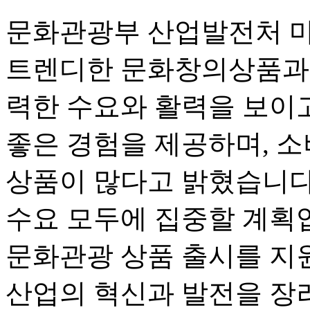
문화관광부 산업발전처 먀
트렌디한 문화창의상품과 
력한 수요와 활력을 보이고
좋은 경험을 제공하며, 
상품이 많다고 밝혔습니다
수요 모두에 집중할 계획입
문화관광 상품 출시를 지
산업의 혁신과 발전을 장