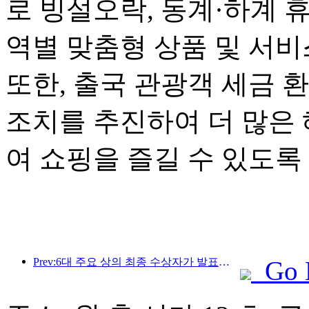
로 빙설오락, 동계·하계 
역별 맞춤형 상품 및 서
또한, 출국 관광객 세금 
조치를 추진하여 더 많은
여 쇼핑을 즐길 수 있도록
Prev:6대 주요 상의 최종 수상자가 발표되었으며, 매년 100개가 넘는 호텔과 회사가 상을 수상합니다!
Go 