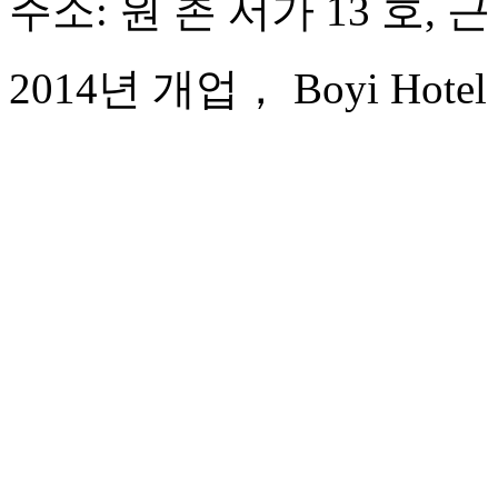
주소: 원 촌 서가 13 호, 
2014년 개업， Boyi Hotel 