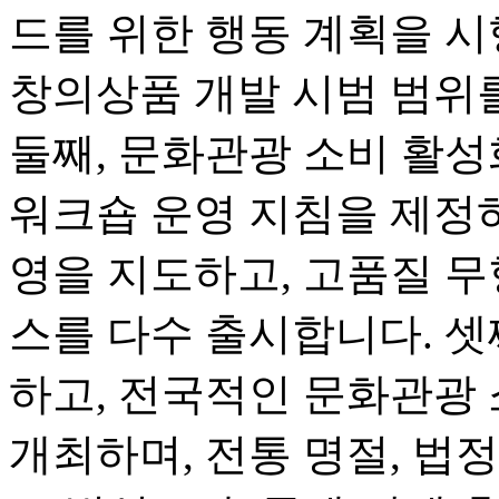
드를 위한 행동 계획을 시
창의상품 개발 시범 범위
둘째, 문화관광 소비 활
워크숍 운영 지침을 제정하
영을 지도하고, 고품질 무
스를 다수 출시합니다. 셋
하고, 전국적인 문화관광
개최하며, 전통 명절, 법