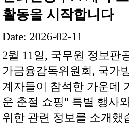
활동을 시작합니다
Date: 2026-02-11
2월 11일, 국무원 정보판
가금융감독위원회, 국가방
계자들이 참석한 가운데 기
운 춘절 쇼핑" 특별 행사
위한 관련 정보를 소개했