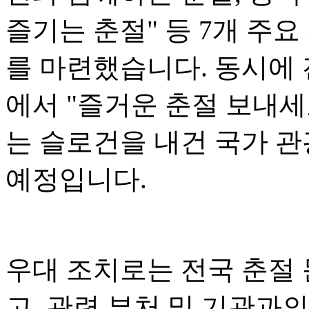
즐기는 춘절" 등 7개 주요
를 마련했습니다. 동시에 전
에서 "즐거운 춘절 보내세
는 슬로건을 내건 국가 관
예정입니다.
우대 조치로는 전국 춘절
고, 관련 부처 및 기관과