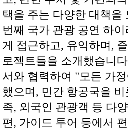
택을 주는 다양한 대책을 
번째 국가 관광 공연 하
게 접근하고, 유익하며, 즐
로젝트들을 소개했습니다.
서와 협력하여 "모든 가정
했으며, 민간 항공국을 비
족, 외국인 관광객 등 다
편, 가이드 투어 등에서 