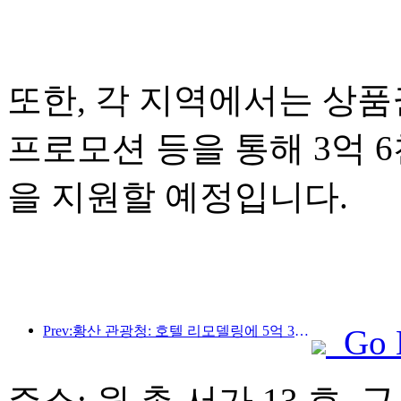
또한, 각 지역에서는 상품권
프로모션 등을 통해 3억 
을 지원할 예정입니다.
Prev:황산 관광청: 호텔 리모델링에 5억 3천만 위안 투자 계획
Go 
주소: 원 촌 서가 13 호, 