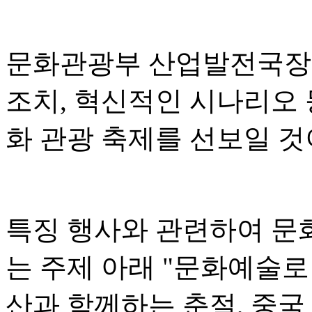
문화관광부 산업발전국장 
조치, 혁신적인 시나리오 
화 관광 축제를 선보일 
특징 행사와 관련하여 문
는 주제 아래 "문화예술로
산과 함께하는 춘절, 중국