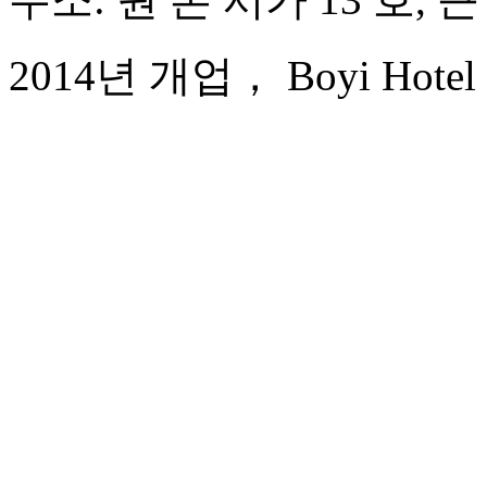
2014년 개업， Boyi Hotel 