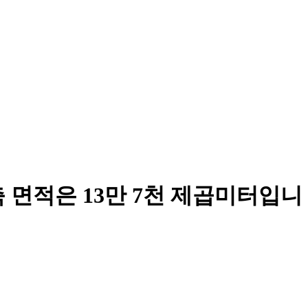
 면적은 13만 7천 제곱미터입니