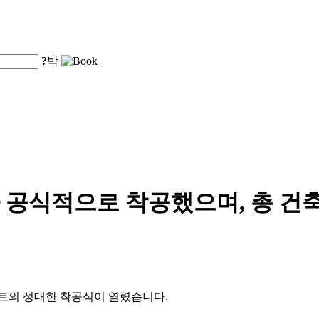
?
박
공식적으로 착공했으며, 총 건축
젝트의 성대한 착공식이 열렸습니다.