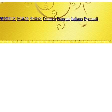
繁體中文
日本語
한국어
Deutsch
Français
Italiano
Русский