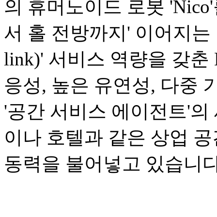
의 휴머노이드 로봇 'Nic
서 홀 전방까지' 이어지는 1
link)' 서비스 역량을 갖
응성, 높은 유연성, 다중
'공간 서비스 에이전트'의
이나 호텔과 같은 상업 
동력을 불어넣고 있습니다