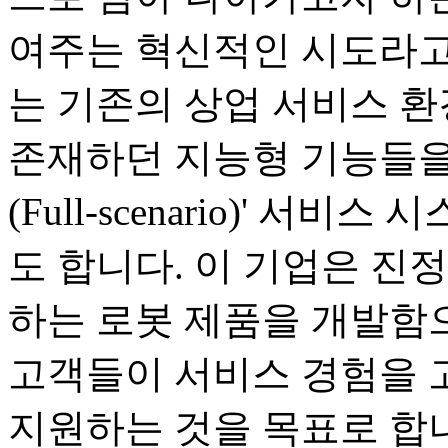
여주는 혁신적인 시도라고
는 기존의 상업 서비스 
존재하던 지능형 기능들을
(Full-scenario)' 
도 합니다. 이 기업은 진
하는 로봇 제품을 개발함으
고객들이 서비스 경험을 
지원하는 것을 목표로 합