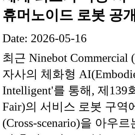
휴머노이드 로봇 공
Date: 2026-05-16
최근 Ninebot Commercial (B
자사의 체화형 AI(Embodied
Intelligent'를 통해, 제
Fair)의 서비스 로봇 구
(Cross-scenario)을