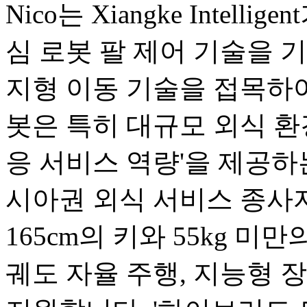
Nico는 Xiangke Intel
심 로봇 팔 제어 기술을 기반으로
지형 이동 기술을 접목하여
봇은 특히 대규모 외식 환
응 서비스 역량'을 제공하
시아권 외식 서비스 종사
165cm의 키와 55kg 미
궤도 자율 주행, 지능형 