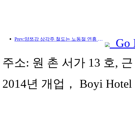
Prev:양쯔강 삼각주 철도는 노동절 연휴 기간 동안 2,138만 명이 넘는 승객을 수송했습니다.
Go 
주소: 원 촌 서가 13 호, 
2014년 개업， Boyi Hotel 