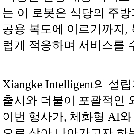
는 이 로봇은 식당의 주방
공용 복도에 이르기까지,
럽게 적응하며 서비스를 
Xiangke Intelligent의
출시와 더불어 포괄적인 
이번 행사가, 체화형 AI와
으로 삼아 나아가고자 하는