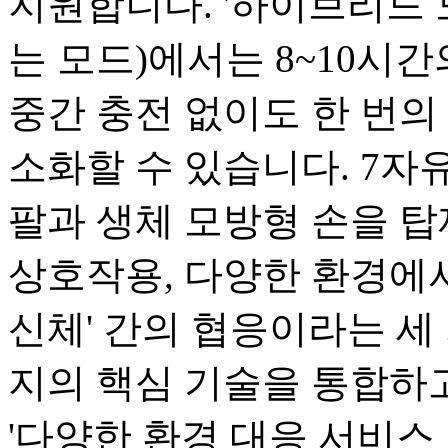
지원합니다. '하이브리드 
는 모드)에서는 8~10시
중간 충전 없이도 한 번의 
소화할 수 있습니다. 7자유
팔과 생체 모방형 손을 탑
상호작용, 다양한 환경에서
신체' 간의 협응이라는 세 
지의 핵심 기술을 통합하고
'다양한 환경 대응 서비스