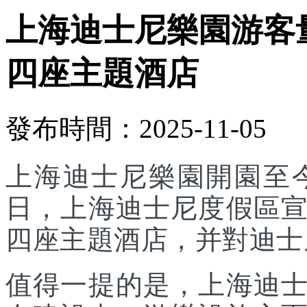
上海迪士尼樂園游客
四座主題酒店
發布時間：2025-11-05
上海迪士尼樂園開園至今
日，上海迪士尼度假區
四座主題酒店，并對迪士
值得一提的是，上海迪