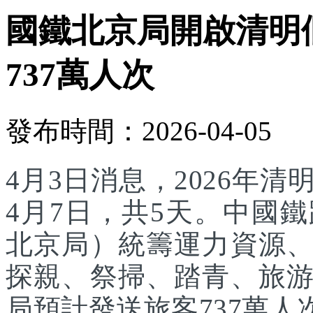
國鐵北京局開啟清明
737萬人次
發布時間：2026-04-05
4月3日消息，2026年
4月7日，共5天。中國
北京局）統籌運力資源
探親、祭掃、踏青、旅
局預計發送旅客737萬人次