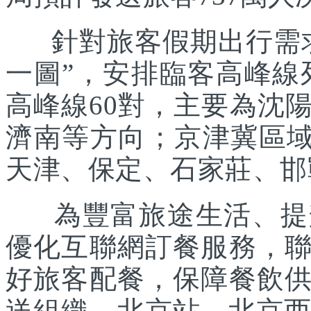
針對旅客假期出行需求
一圖”，安排臨客高峰線列
高峰線60對，主要為沈
濟南等方向；京津冀區域
天津、保定、石家莊、邯
為豐富旅途生活、提升
優化互聯網訂餐服務，
好旅客配餐，保障餐飲
送組織。北京站、北京西