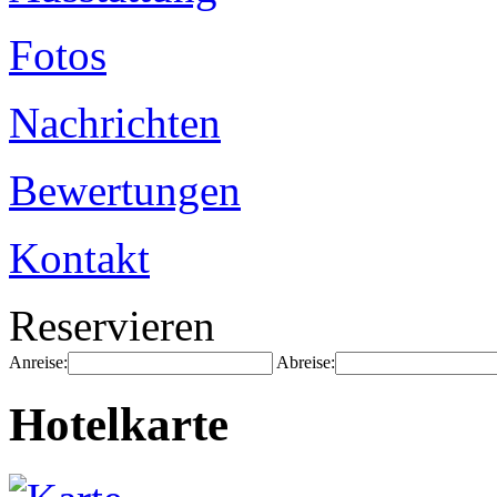
Fotos
Nachrichten
Bewertungen
Kontakt
Reservieren
Anreise:
Abreise:
Hotelkarte