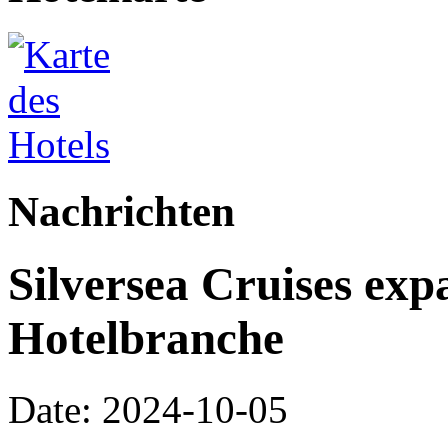
Nachrichten
Silversea Cruises expa
Hotelbranche
Date: 2024-10-05