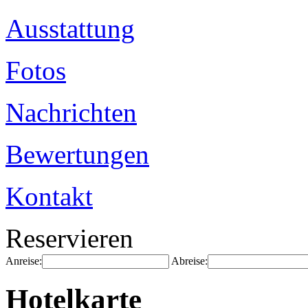
Ausstattung
Fotos
Nachrichten
Bewertungen
Kontakt
Reservieren
Anreise:
Abreise:
Hotelkarte