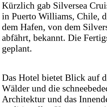
Kürzlich gab Silversea Cru
in Puerto Williams, Chile, 
dem Hafen, von dem Silvers
abfährt, bekannt. Die Fertig
geplant.
Das Hotel bietet Blick auf 
Wälder und die schneebedec
Architektur und das Innend