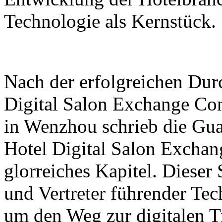
Technologie als Kernstück.
Nach der erfolgreichen Dur
Digital Salon Exchange Co
in Wenzhou schrieb die Gu
Hotel Digital Salon Exchan
glorreiches Kapitel. Dieser
und Vertreter führender T
um den Weg zur digitalen T