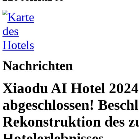
Nachrichten
Xiaodu AI Hotel 2024 
abgeschlossen! Beschl
Rekonstruktion des z
Hotelerlebnisses