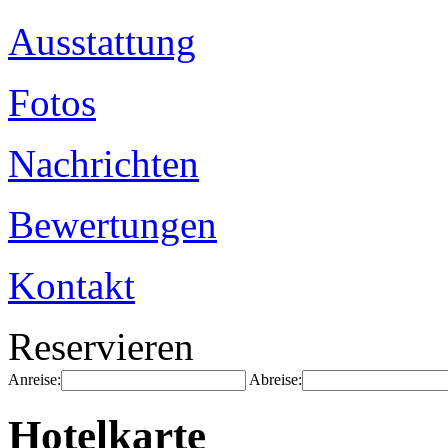
Ausstattung
Fotos
Nachrichten
Bewertungen
Kontakt
Reservieren
Anreise:
Abreise:
Hotelkarte