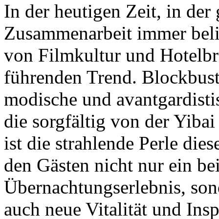
In der heutigen Zeit, in der
Zusammenarbeit immer belie
von Filmkultur und Hotelb
führenden Trend. Blockbust
modische und avantgardist
die sorgfältig von der Yiba
ist die strahlende Perle dies
den Gästen nicht nur ein bei
Übernachtungserlebnis, son
auch neue Vitalität und Insp