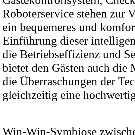
Roboterservice stehen zur 
ein bequemeres und komfort
Einführung dieser intelligen
die Betriebseffizienz und Se
bietet den Gästen auch die
die Überraschungen der Tec
gleichzeitig eine hochwerti
Win-Win-Symbiose zwische