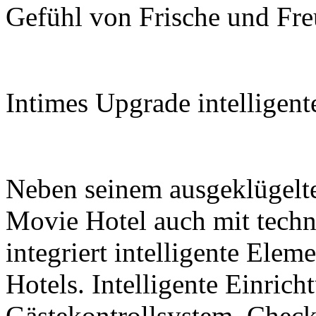
Gefühl von Frische und Fre
Intimes Upgrade intelligent
Neben seinem ausgeklügelte
Movie Hotel auch mit techn
integriert intelligente Elem
Hotels. Intelligente Einrich
Gästekontrollsystem, Check