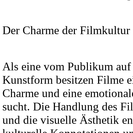
Der Charme der Filmkultur 
Als eine vom Publikum auf 
Kunstform besitzen Filme ei
Charme und eine emotionale
sucht. Die Handlung des Fi
und die visuelle Ästhetik en