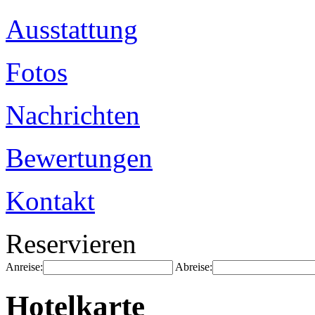
Ausstattung
Fotos
Nachrichten
Bewertungen
Kontakt
Reservieren
Anreise:
Abreise:
Hotelkarte