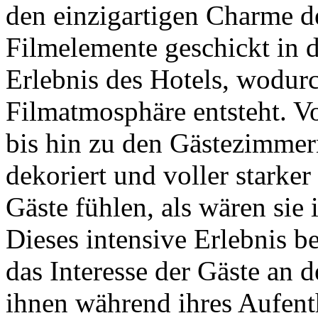
den einzigartigen Charme de
Filmelemente geschickt in d
Erlebnis des Hotels, wodur
Filmatmosphäre entsteht. V
bis hin zu den Gästezimmern 
dekoriert und voller starker
Gäste fühlen, als wären sie 
Dieses intensive Erlebnis be
das Interesse der Gäste an d
ihnen während ihres Aufenth