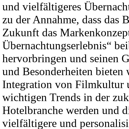
und vielfältigeres Übernac
zu der Annahme, dass das B
Zukunft das Markenkonzept
Übernachtungserlebnis“ bei
hervorbringen und seinen G
und Besonderheiten bieten w
Integration von Filmkultur
wichtigen Trends in der zu
Hotelbranche werden und di
vielfältigere und personali