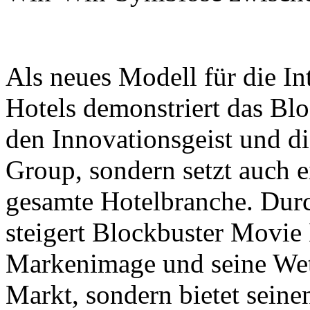
Als neues Modell für die In
Hotels demonstriert das Bl
den Innovationsgeist und d
Group, sondern setzt auch 
gesamte Hotelbranche. Durc
steigert Blockbuster Movie 
Markenimage und seine Wet
Markt, sondern bietet sein