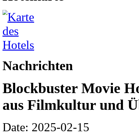
Nachrichten
Blockbuster Movie Ho
aus Filmkultur und Ü
Date: 2025-02-15