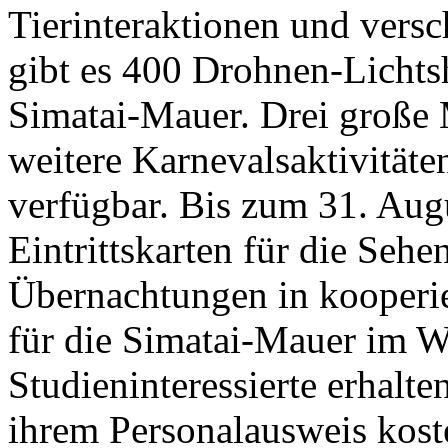
Tierinteraktionen und vers
gibt es 400 Drohnen-Lichts
Simatai-Mauer. Drei große
weitere Karnevalsaktivitäte
verfügbar. Bis zum 31. Aug
Eintrittskarten für die Seh
Übernachtungen in kooperie
für die Simatai-Mauer im W
Studieninteressierte erhalten
ihrem Personalausweis koste