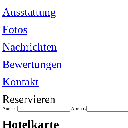
Ausstattung
Fotos
Nachrichten
Bewertungen
Kontakt
Reservieren
Anreise:
Abreise:
Hotelkarte