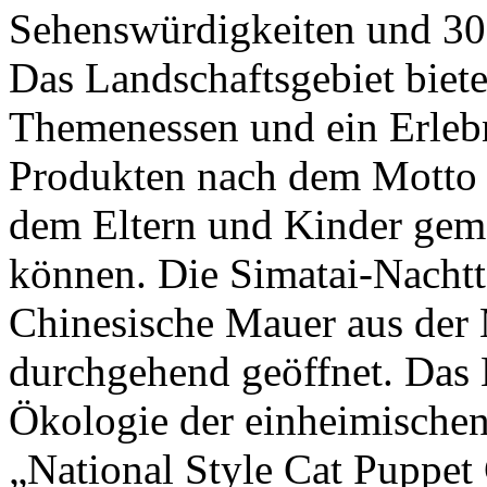
Sehenswürdigkeiten und 30
Das Landschaftsgebiet biet
Themenessen und ein Erlebn
Produkten nach dem Motto „
dem Eltern und Kinder geme
können. Die Simatai-Nachtto
Chinesische Mauer aus der 
durchgehend geöffnet. Das 
Ökologie der einheimischen
„National Style Cat Puppet