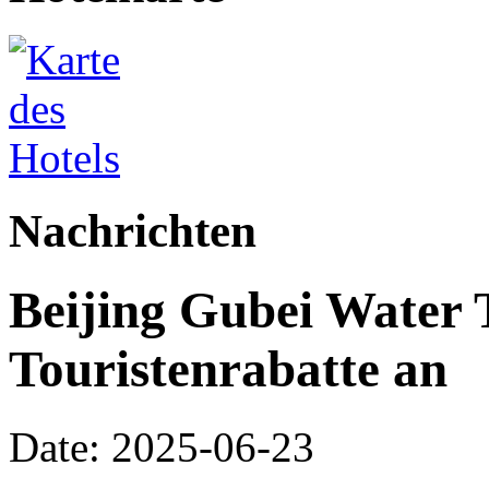
Nachrichten
Beijing Gubei Water 
Touristenrabatte an
Date: 2025-06-23