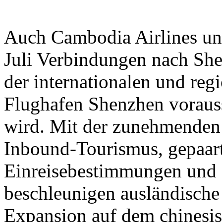
Auch Cambodia Airlines un
Juli Verbindungen nach She
der internationalen und reg
Flughafen Shenzhen vorauss
wird. Mit der zunehmenden
Inbound-Tourismus, gepaart
Einreisebestimmungen und 
beschleunigen ausländische 
Expansion auf dem chinesi