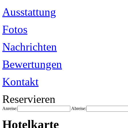
Ausstattung
Fotos
Nachrichten
Bewertungen
Kontakt
Reservieren
Anreise:
Abreise:
Hotelkarte