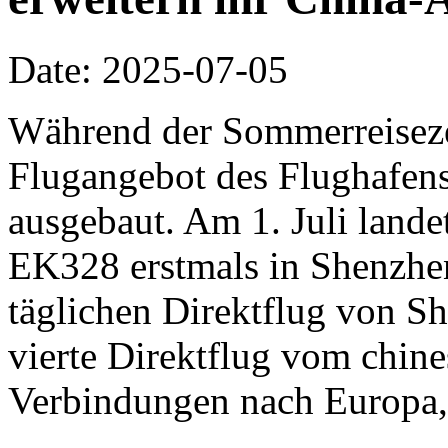
Date: 2025-07-05
Während der Sommerreisezei
Flugangebot des Flughafen
ausgebaut. Am 1. Juli lande
EK328 erstmals in Shenzhen
täglichen Direktflug von Sh
vierte Direktflug vom chine
Verbindungen nach Europa,