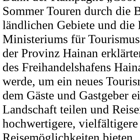
Sommer Touren durch die B
ländlichen Gebiete und die 
Ministeriums für Tourismus
der Provinz Hainan erklärte
des Freihandelshafens Hai
werde, um ein neues Touris
dem Gäste und Gastgeber ei
Landschaft teilen und Reise
hochwertigere, vielfältigere
Reisemöglichkeiten bieten.