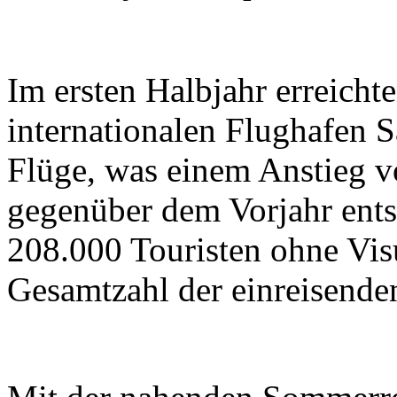
Im ersten Halbjahr erreicht
internationalen Flughafen 
Flüge, was einem Anstieg 
gegenüber dem Vorjahr ents
208.000 Touristen ohne Vis
Gesamtzahl der einreisenden