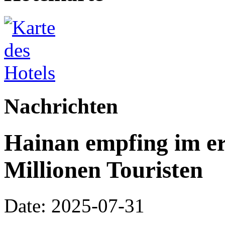
Nachrichten
Hainan empfing im er
Millionen Touristen
Date: 2025-07-31