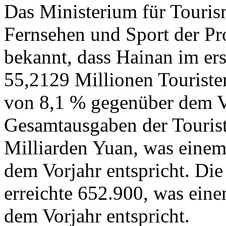
Das Ministerium für Touris
Fernsehen und Sport der Pr
bekannt, dass Hainan im er
55,2129 Millionen Touriste
von 8,1 % gegenüber dem Vo
Gesamtausgaben der Tourist
Milliarden Yuan, was eine
dem Vorjahr entspricht. Di
erreichte 652.900, was ein
dem Vorjahr entspricht.