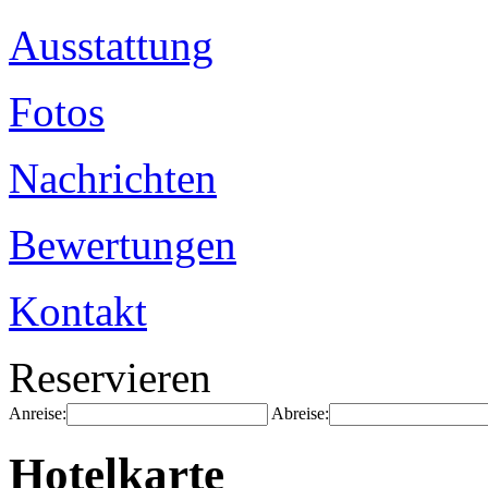
Ausstattung
Fotos
Nachrichten
Bewertungen
Kontakt
Reservieren
Anreise:
Abreise:
Hotelkarte