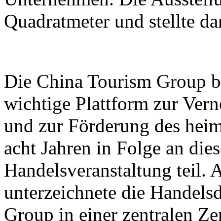
Quadratmeter und stellte d
Die China Tourism Group bet
wichtige Plattform zur Ver
und zur Förderung des heim
acht Jahren in Folge an dies
Handelsveranstaltung teil.
unterzeichnete die Handels
Group in einer zentralen Z