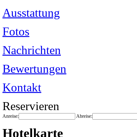
Ausstattung
Fotos
Nachrichten
Bewertungen
Kontakt
Reservieren
Anreise:
Abreise:
Hotelkarte