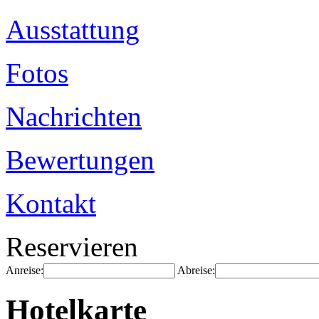
Ausstattung
Fotos
Nachrichten
Bewertungen
Kontakt
Reservieren
Anreise:
Abreise:
Hotelkarte