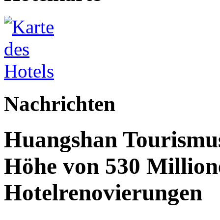
Nachrichten
Huangshan Tourismus:
Höhe von 530 Million
Hotelrenovierungen