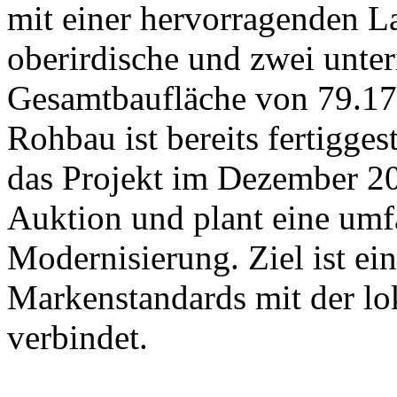
mit einer hervorragenden La
oberirdische und zwei unter
Gesamtbaufläche von 79.17
Rohbau ist bereits fertigge
das Projekt im Dezember 202
Auktion und plant eine um
Modernisierung. Ziel ist ein
Markenstandards mit der l
verbindet.