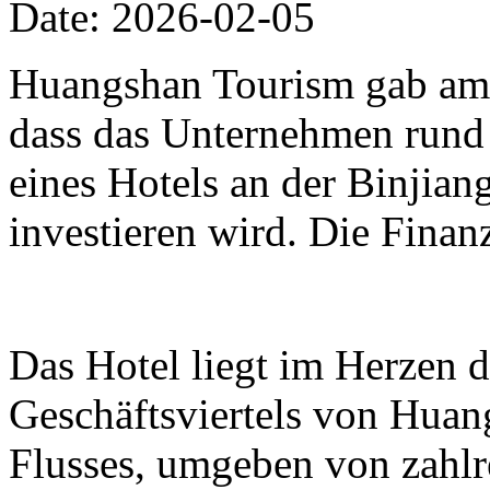
Date: 2026-02-05
Huangshan Tourism gab am 
dass das Unternehmen rund
eines Hotels an der Binjia
investieren wird. Die Finan
Das Hotel liegt im Herzen 
Geschäftsviertels von Huan
Flusses, umgeben von zahl