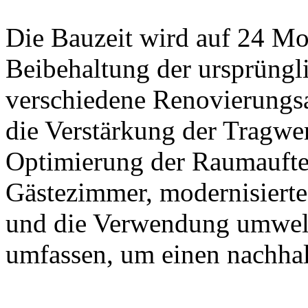
Die Bauzeit wird auf 24 Mo
Beibehaltung der ursprüngl
verschiedene Renovierungsa
die Verstärkung der Tragwe
Optimierung der Raumaufte
Gästezimmer, modernisiert
und die Verwendung umwelt
umfassen, um einen nachha