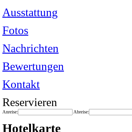
Ausstattung
Fotos
Nachrichten
Bewertungen
Kontakt
Reservieren
Anreise:
Abreise:
Hotelkarte