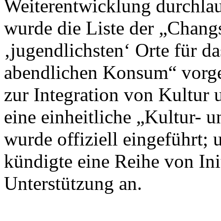
Weiterentwicklung durchlau
wurde die Liste der „Chan
‚jugendlichsten‘ Orte für d
abendlichen Konsum“ vorges
zur Integration von Kultur 
eine einheitliche „Kultur- 
wurde offiziell eingeführt
kündigte eine Reihe von Init
Unterstützung an.