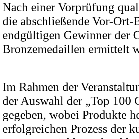
Nach einer Vorprüfung quali
die abschließende Vor-Ort-B
endgültigen Gewinner der G
Bronzemedaillen ermittelt 
Im Rahmen der Veranstaltu
der Auswahl der „Top 100 
gegeben, wobei Produkte h
erfolgreichen Prozess der k