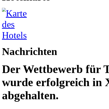
Nachrichten
Der Wettbewerb für T
wurde erfolgreich in
abgehalten.