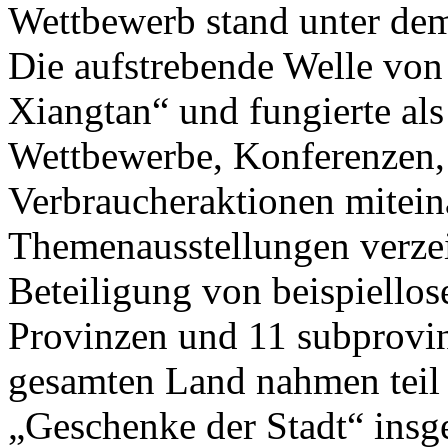
Wettbewerb stand unter de
Die aufstrebende Welle von
Xiangtan“ und fungierte als
Wettbewerbe, Konferenzen,
Verbraucheraktionen mitein
Themenausstellungen verzei
Beteiligung von beispiello
Provinzen und 11 subprovin
gesamten Land nahmen teil 
„Geschenke der Stadt“ insg