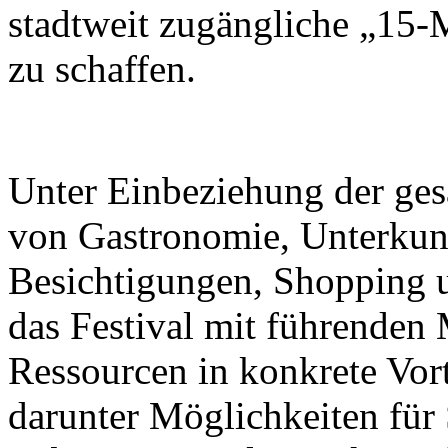
stadtweit zugängliche „15-
zu schaffen.
Unter Einbeziehung der ge
von Gastronomie, Unterkunf
Besichtigungen, Shopping u
das Festival mit führenden M
Ressourcen in konkrete Vor
darunter Möglichkeiten für