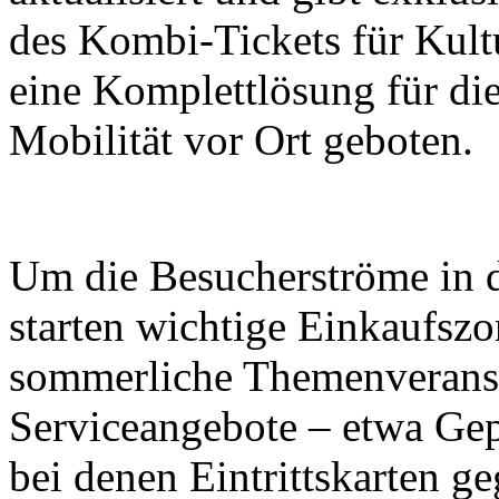
des Kombi-Tickets für Kult
eine Komplettlösung für di
Mobilität vor Ort geboten.
Um die Besucherströme in di
starten wichtige Einkaufsz
sommerliche Themenveranst
Serviceangebote – etwa Ge
bei denen Eintrittskarten g