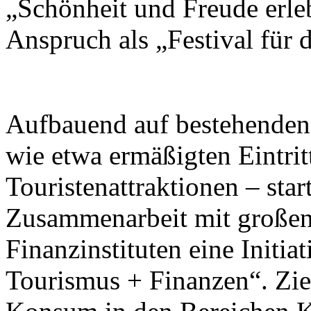
„Schönheit und Freude erleb
Anspruch als „Festival für
Aufbauend auf bestehend
wie etwa ermäßigten Eintrit
Touristenattraktionen – star
Zusammenarbeit mit großen
Finanzinstituten eine Initi
Tourismus + Finanzen“. Ziel