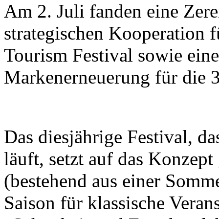
Am 2. Juli fanden eine Zer
strategischen Kooperation f
Tourism Festival sowie eine
Markenerneuerung für die 37
Das diesjährige Festival, d
läuft, setzt auf das Konzept
(bestehend aus einer Somme
Saison für klassische Veran