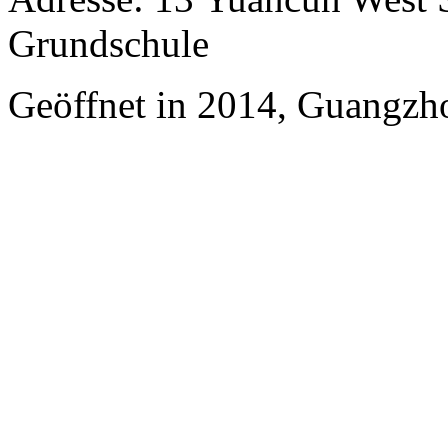
Grundschule
Geöffnet in 2014, Guangzh