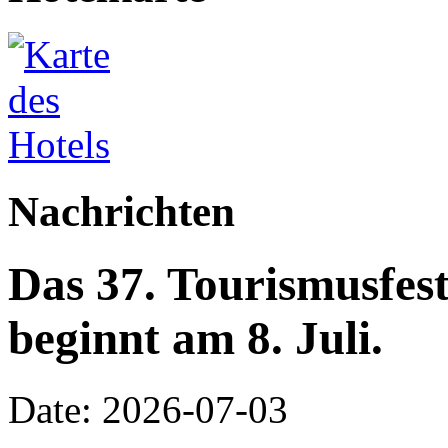
Nachrichten
Das 37. Tourismusfes
beginnt am 8. Juli.
Date: 2026-07-03