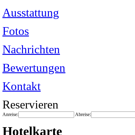
Ausstattung
Fotos
Nachrichten
Bewertungen
Kontakt
Reservieren
Anreise:
Abreise:
Hotelkarte