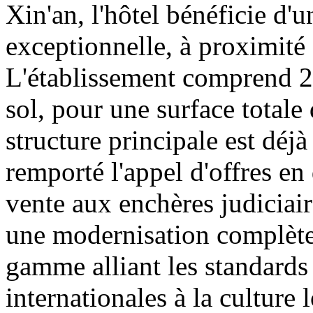
Xin'an, l'hôtel bénéficie d'
exceptionnelle, à proximité
L'établissement comprend 26
sol, pour une surface totale
structure principale est dé
remporté l'appel d'offres en
vente aux enchères judiciair
une modernisation complètes
gamme alliant les standard
internationales à la culture