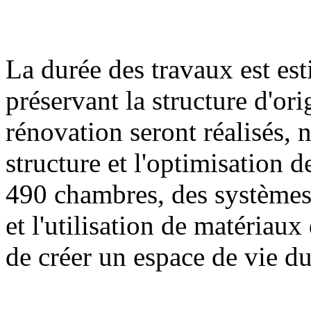
La durée des travaux est es
préservant la structure d'or
rénovation seront réalisés,
structure et l'optimisation 
490 chambres, des systèmes
et l'utilisation de matériau
de créer un espace de vie du