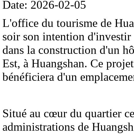
Date: 2026-02-05
L'office du tourisme de Hua
soir son intention d'investi
dans la construction d'un hô
Est, à Huangshan. Ce projet
bénéficiera d'un emplacemen
Situé au cœur du quartier cen
administrations de Huangshan