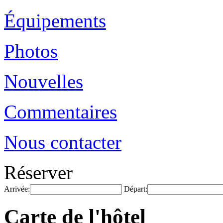
Équipements
Photos
Nouvelles
Commentaires
Nous contacter
Réserver
Arrivée:
Départ:
Carte de l'hôtel