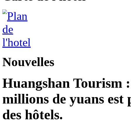
Nouvelles
Huangshan Tourism : 
millions de yuans est
des hôtels.