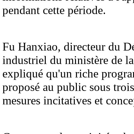
pendant cette période.
Fu Hanxiao, directeur du 
industriel du ministère de l
expliqué qu'un riche program
proposé au public sous trois 
mesures incitatives et conce