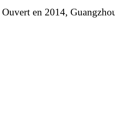
Ouvert en 2014, Guangzhou