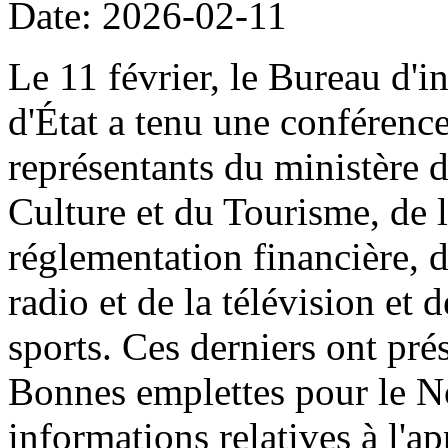
Date: 2026-02-11
Le 11 février, le Bureau d'i
d'État a tenu une conférenc
représentants du ministère 
Culture et du Tourisme, de
réglementation financière, d
radio et de la télévision et 
sports. Ces derniers ont prés
Bonnes emplettes pour le N
informations relatives à l'