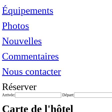
Équipements
Photos
Nouvelles
Commentaires
Nous contacter
Réserver
Arrivée:
Départ:
Carte de l'hôtel