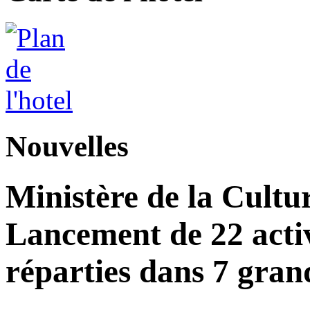
Nouvelles
Ministère de la Cultu
Lancement de 22 acti
réparties dans 7 gran