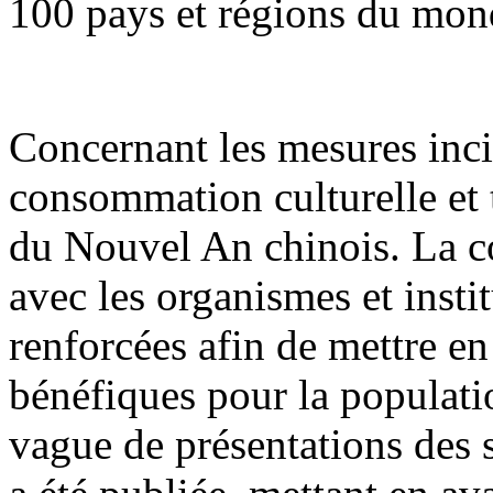
100 pays et régions du mon
Concernant les mesures inci
consommation culturelle et t
du Nouvel An chinois. La co
avec les organismes et insti
renforcées afin de mettre e
bénéfiques pour la populati
vague de présentations des 