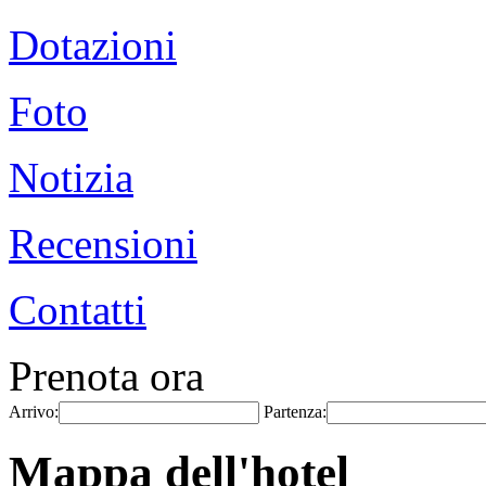
Dotazioni
Foto
Notizia
Recensioni
Contatti
Prenota ora
Arrivo:
Partenza:
Mappa dell'hotel