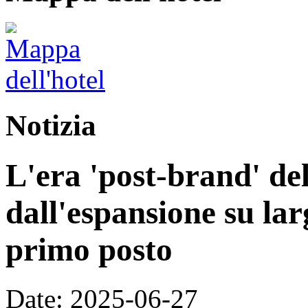
Notizia
L'era 'post-brand' del
dall'espansione su larg
primo posto
Date: 2025-06-27