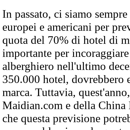
In passato, ci siamo sempre r
europei e americani per pre
quota del 70% di hotel di m
importante per incoraggiare 
alberghiero nell'ultimo dece
350.000 hotel, dovrebbero e
marca. Tuttavia, quest'anno, 
Maidian.com e della China 
che questa previsione potreb