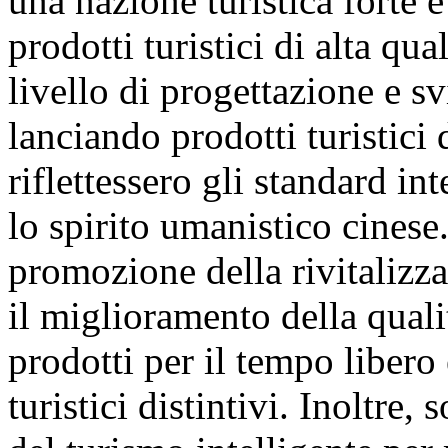
una nazione turistica forte e
prodotti turistici di alta qua
livello di progettazione e sv
lanciando prodotti turistici 
riflettessero gli standard in
lo spirito umanistico cinese.
promozione della rivitalizzaz
il miglioramento della quali
prodotti per il tempo libero
turistici distintivi. Inoltre,