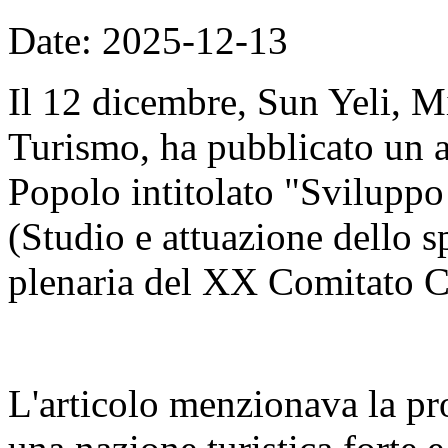
Date: 2025-12-13
Il 12 dicembre, Sun Yeli, Mi
Turismo, ha pubblicato un a
Popolo intitolato "Sviluppo d
(Studio e attuazione dello sp
plenaria del XX Comitato C
L'articolo menzionava la pr