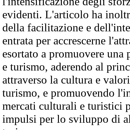
l'intensificazione degli sfor
evidenti. L'articolo ha inolt
della facilitazione e dell'in
entrata per accrescerne l'att
esortato a promuovere una p
e turismo, aderendo al princ
attraverso la cultura e valori
turismo, e promuovendo l'in
mercati culturali e turistici
impulsi per lo sviluppo di al