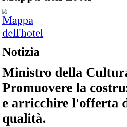
Notizia
Ministro della Cultur
Promuovere la costruz
e arricchire l'offerta d
qualità.