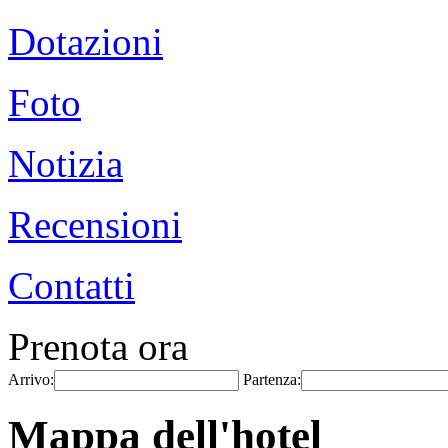
Dotazioni
Foto
Notizia
Recensioni
Contatti
Prenota ora
Arrivo:
Partenza:
Mappa dell'hotel