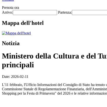
Prenota ora
Arrivo:
Partenza:
Mappa dell'hotel
Notizia
Ministero della Cultura e del Tur
principali
Date: 2026-02-11
L'11 febbraio, l'Ufficio Informazioni del Consiglio di Stato ha tenuto
Commissione Statale di Regolamentazione Finanziaria, dell'Amministraz
Shopping per la Festa di Primavera" del 2026 e le relative informazio