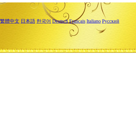
繁體中文
日本語
한국어
Deutsch
Français
Italiano
Русский