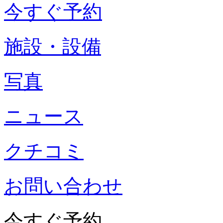
今すぐ予約
施設・設備
写真
ニュース
クチコミ
お問い合わせ
今すぐ予約