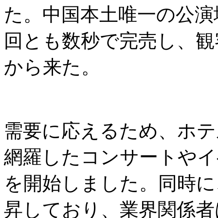
た。中国本土唯一の公演
回とも数秒で完売し、観
から来た。
需要に応えるため、ホテ
網羅したコンサートやイ
を開始しました。同時に
昇しており、業界関係者