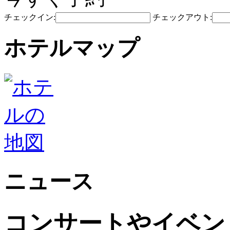
チェックイン:
チェックアウト:
ホテルマップ
ニュース
コンサートやイベン