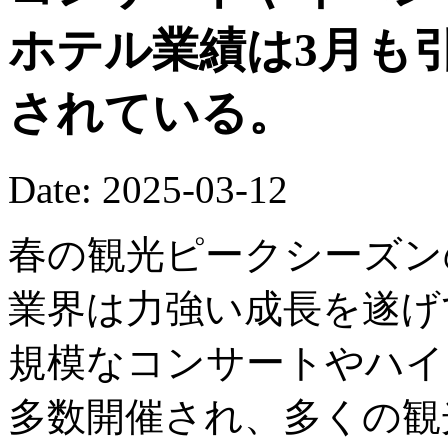
ホテル業績は3月も
されている。
Date: 2025-03-12
春の観光ピークシーズン
業界は力強い成長を遂げ
規模なコンサートやハイ
多数開催され、多くの観