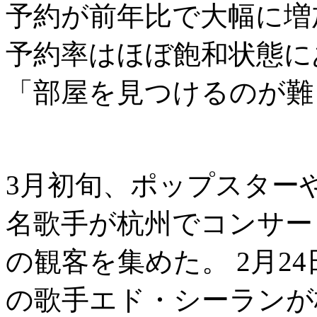
予約が前年比で大幅に増
予約率はほぼ飽和状態に
「部屋を見つけるのが難
3月初旬、ポップスター
名歌手が杭州でコンサー
の観客を集めた。 2月2
の歌手エド・シーランが