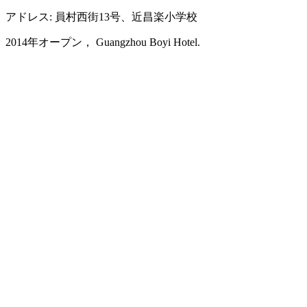
アドレス: 員村西街13号、近昌楽小学校
2014年オープン， Guangzhou Boyi Hotel.