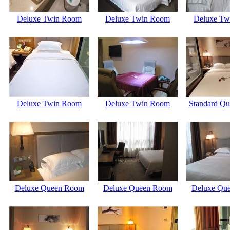
Deluxe Twin Room
Deluxe Twin Room
Deluxe Tw
Deluxe Twin Room
Deluxe Twin Room
Standard Q
Deluxe Queen Room
Deluxe Queen Room
Deluxe Qu