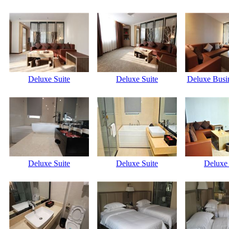
Deluxe Suite
Deluxe Suite
Deluxe Busi
Deluxe Suite
Deluxe Suite
Deluxe 