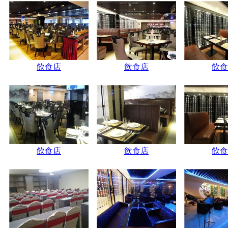
飲食店
飲食店
飲食
飲食店
飲食店
飲食