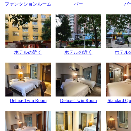
ファンクションルーム
バー
バ
ホテルの近く
ホテルの近く
ホテル
Deluxe Twin Room
Deluxe Twin Room
Standard Q