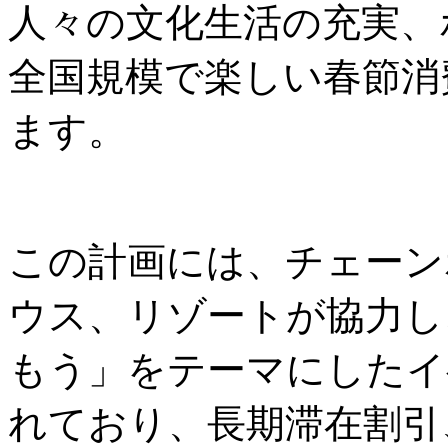
人々の文化生活の充実、
全国規模で楽しい春節消
ます。
この計画には、チェーン
ウス、リゾートが協力し
もう」をテーマにしたイ
れており、長期滞在割引