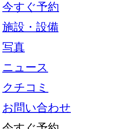
今すぐ予約
施設・設備
写真
ニュース
クチコミ
お問い合わせ
今すぐ予約