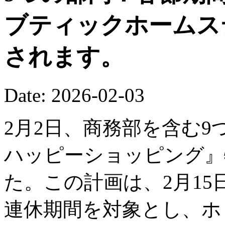
ブティックホームス
されます。
Date: 2026-02-03
2月2日、商務部を含む9
ハッピーショッピング』
た。この計画は、2月15
連休期間を対象とし、ホ