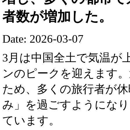
者数が増加した。
Date: 2026-03-07
3月は中国全土で気温が
ンのピークを迎えます。
ため、多くの旅行者が休
み」を過ごすようになり
ています。