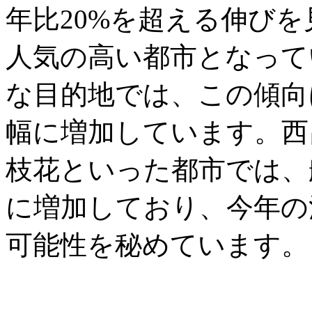
年比20%を超える伸び
人気の高い都市となって
な目的地では、この傾向
幅に増加しています。西
枝花といった都市では、
に増加しており、今年の
可能性を秘めています。