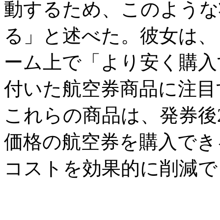
動するため、このような
る」と述べた。彼女は、
ーム上で「より安く購入
付いた航空券商品に注目
これらの商品は、発券後
価格の航空券を購入でき
コストを効果的に削減で