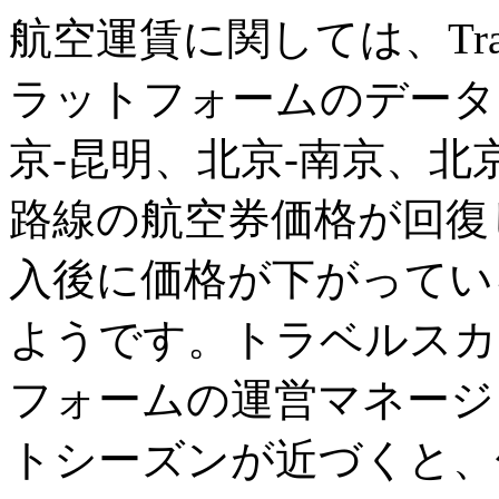
航空運賃に関しては、Tra
ラットフォームのデータ
京-昆明、北京-南京、北
路線の航空券価格が回復
入後に価格が下がってい
ようです。トラベルスカ
フォームの運営マネージ
トシーズンが近づくと、