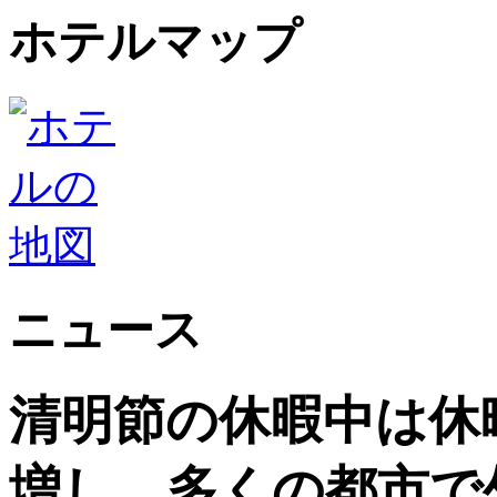
ホテルマップ
ニュース
清明節の休暇中は休
増し、多くの都市で