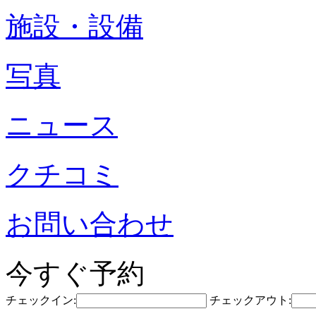
施設・設備
写真
ニュース
クチコミ
お問い合わせ
今すぐ予約
チェックイン:
チェックアウト: