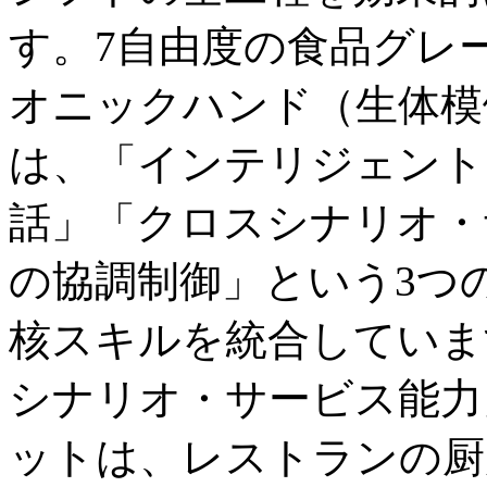
す。7自由度の食品グレ
オニックハンド（生体模倣
は、「インテリジェント
話」「クロスシナリオ・
の協調制御」という3つ
核スキルを統合していま
シナリオ・サービス能力
ットは、レストランの厨