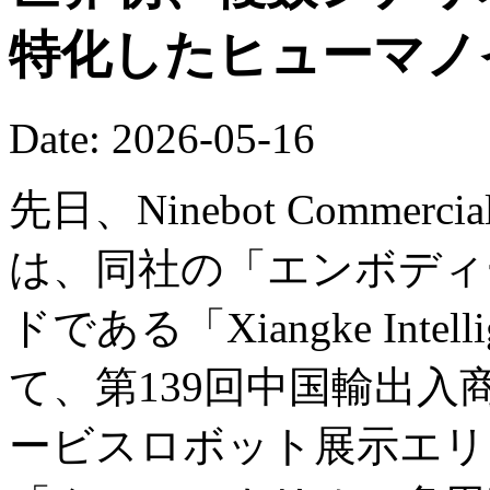
特化したヒューマノ
Date: 2026-05-16
先日、Ninebot Commercial (B
は、同社の「エンボディー
ドである「Xiangke Int
て、第139回中国輸出
ービスロボット展示エリ