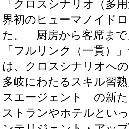
「クロスシナリオ（多用
界初のヒューマノイドロボ
た。「厨房から客席まで
「フルリンク（一貫）」サ
は、クロスシナリオへの
多岐にわたるスキル習熟
スエージェント」の新た
ストランやホテルといっ
ンテリジェント・アップ