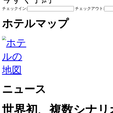
チェックイン:
チェックアウト:
ホテルマップ
ニュース
世界初、複数シナリ