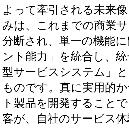
よって牽引される未来像
みは、これまでの商業サ
分断され、単一の機能に
ント能力」を統合し、統
型サービスシステム」と
ものです。真に実用的か
ト製品を開発することで
客が、自社のサービス体