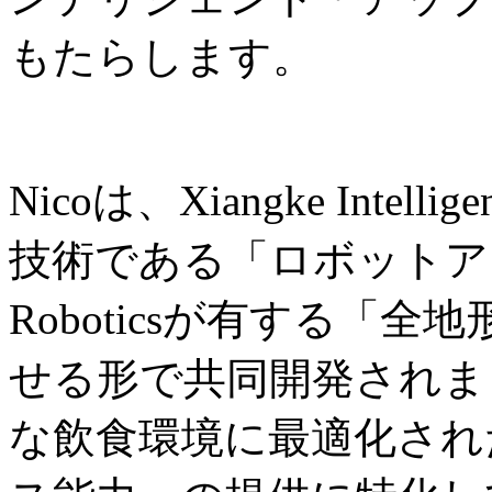
もたらします。
Nicoは、Xiangke Int
技術である「ロボットアー
Roboticsが有する「
せる形で共同開発されま
な飲食環境に最適化され