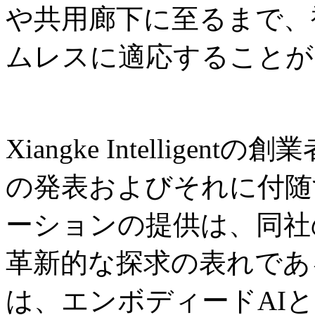
や共用廊下に至るまで、
ムレスに適応することが
Xiangke Intelligent
の発表およびそれに付随
ーションの提供は、同社
革新的な探求の表れであ
は、エンボディードAI