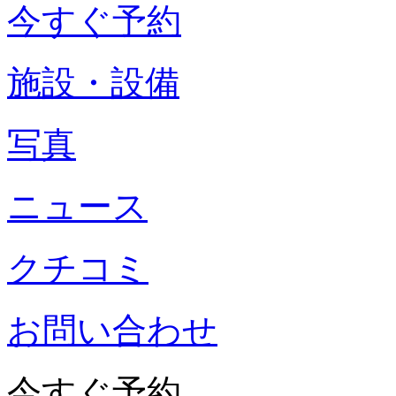
今すぐ予約
施設・設備
写真
ニュース
クチコミ
お問い合わせ
今すぐ予約