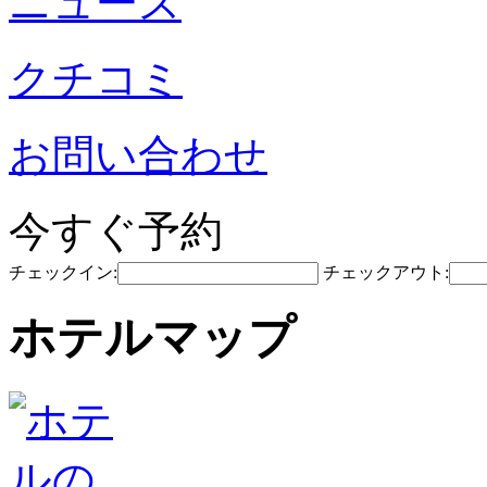
ニュース
クチコミ
お問い合わせ
今すぐ予約
チェックイン:
チェックアウト:
ホテルマップ