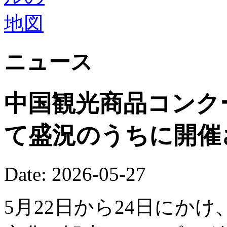
ニュース
中国観光商品コンク
て盛況のうちに開催
Date: 2026-05-27
5月22日から24日にか