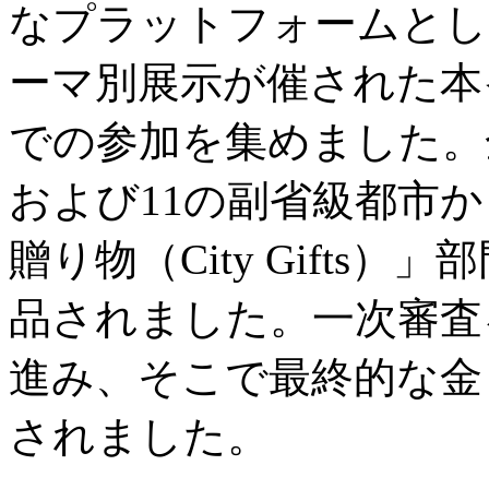
なプラットフォームとし
ーマ別展示が催された本
での参加を集めました。
および11の副省級都市
贈り物（City Gifts
品されました。一次審査
進み、そこで最終的な金
されました。