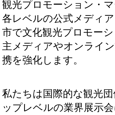
観光プロモーション・マ
各レベルの公式メディア
市で文化観光プロモーシ
主メディアやオンライン
携を強化します。
私たちは国際的な観光団
ップレベルの業界展示会