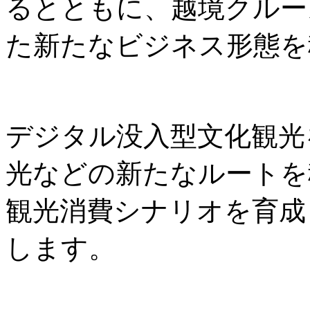
るとともに、越境クルー
た新たなビジネス形態を
デジタル没入型文化観光
光などの新たなルートを
観光消費シナリオを育成
します。