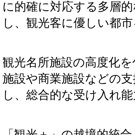
に的確に対応する多層的
し、観光客に優しい都市
観光名所施設の高度化を
施設や商業施設などの支
し、総合的な受け入れ能
「観光＋」の越境的統合