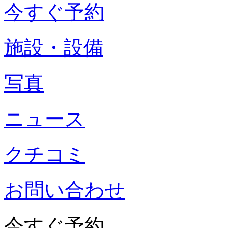
今すぐ予約
施設・設備
写真
ニュース
クチコミ
お問い合わせ
今すぐ予約