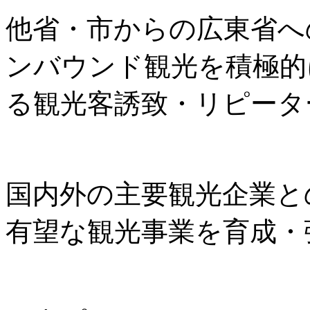
他省・市からの広東省へ
ンバウンド観光を積極的
る観光客誘致・リピータ
国内外の主要観光企業と
有望な観光事業を育成・