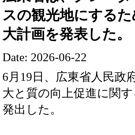
スの観光地にするた
大計画を発表した。
Date: 2026-06-22
6月19日、広東省人民
大と質の向上促進に関す
発出した。