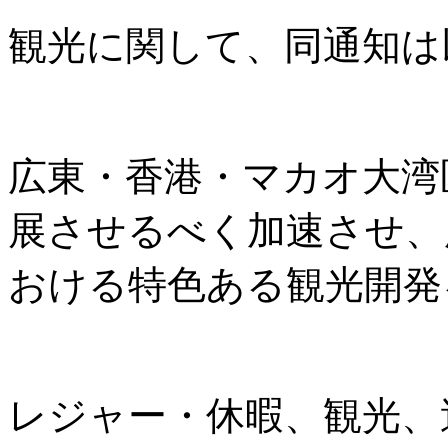
観光に関して、同通知は
広東・香港・マカオ大湾
展させるべく加速させ、
おける特色ある観光開発
レジャー・休暇、観光、