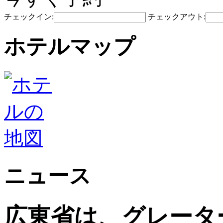
チェックイン:
チェックアウト:
ホテルマップ
ニュース
広東省は、グレータ