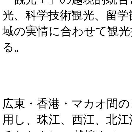
光、科学技術観光、留学
域の実情に合わせて観光
る。
広東・香港・マカオ間の
用し、珠江、西江、北江